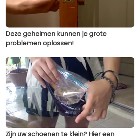
Deze geheimen kunnen je grote
problemen oplossen!
Zijn uw schoenen te klein? Hier een