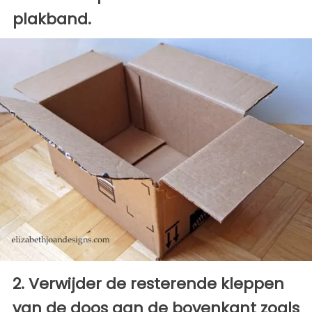
plakband.
2. Verwijder de resterende kleppen
van de doos aan de bovenkant zoals