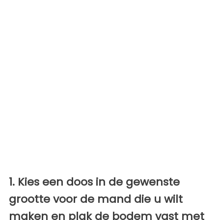
1. Kies een doos in de gewenste
grootte voor de mand die u wilt
maken en plak de bodem vast met