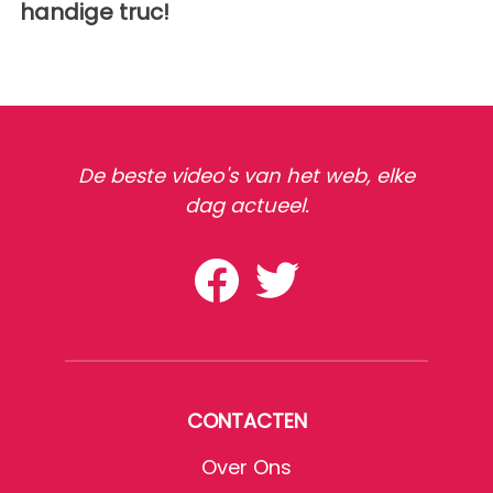
handige truc!
De beste video's van het web, elke
dag actueel.
CONTACTEN
Over Ons