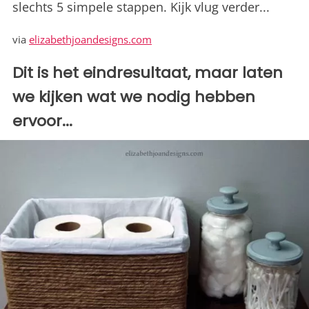
slechts 5 simpele stappen. Kijk vlug verder...
via
elizabethjoandesigns.com
Dit is het eindresultaat, maar laten
we kijken wat we nodig hebben
ervoor...