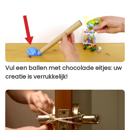
Vul een ballen met chocolade eitjes: uw
creatie is verrukkelijk!