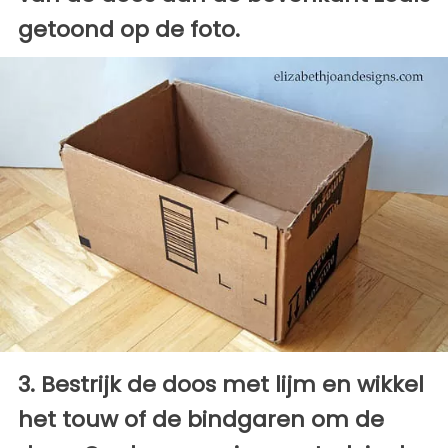
getoond op de foto.
3. Bestrijk de doos met lijm en wikkel
het touw of de bindgaren om de