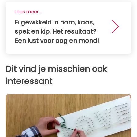
Lees meer...
Ei gewikkeld in ham, kaas,
spek en kip. Het resultaat?
Een lust voor oog en mond!
Dit vind je misschien ook
interessant