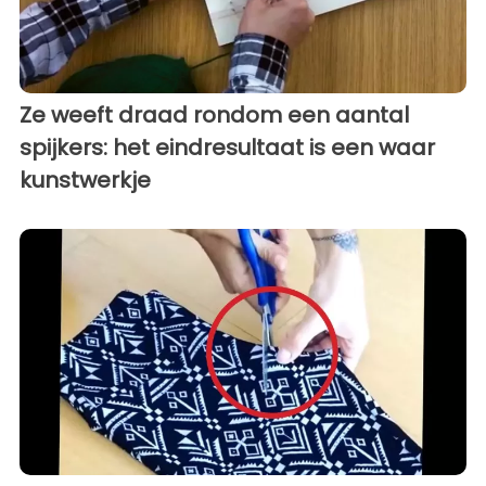
Ze weeft draad rondom een aantal
spijkers: het eindresultaat is een waar
kunstwerkje