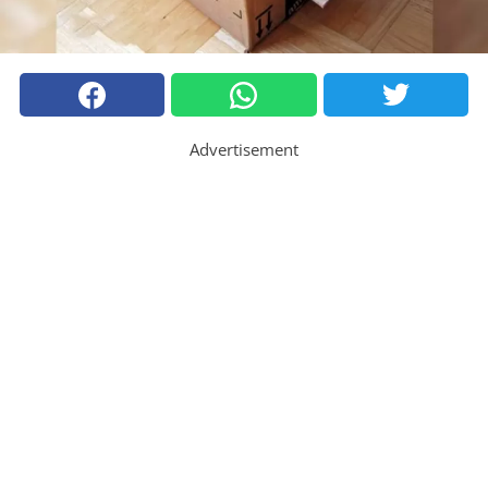
Advertisement