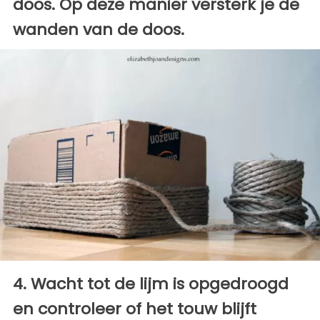
doos. Op deze manier versterk je de
wanden van de doos.
4. Wacht tot de lijm is opgedroogd
en controleer of het touw blijft