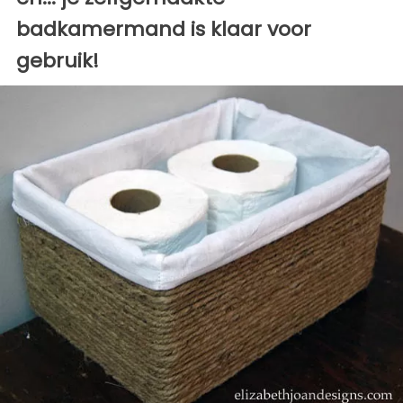
badkamermand is klaar voor
gebruik!