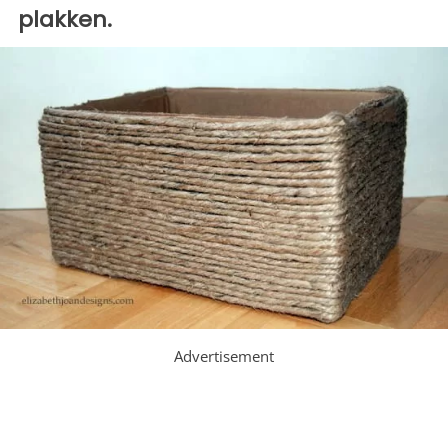
plakken.
Advertisement