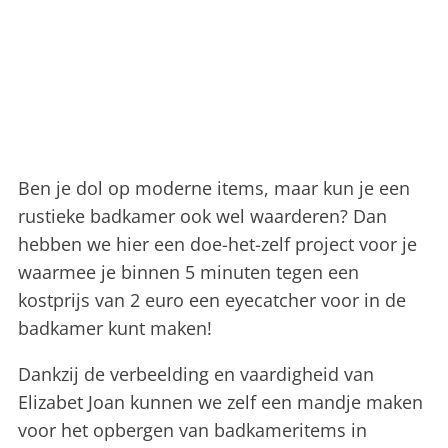
Ben je dol op moderne items, maar kun je een
rustieke badkamer ook wel waarderen? Dan
hebben we hier een doe-het-zelf project voor je
waarmee je binnen 5 minuten tegen een
kostprijs van 2 euro een eyecatcher voor in de
badkamer kunt maken!
Dankzij de verbeelding en vaardigheid van
Elizabet Joan kunnen we zelf een mandje maken
voor het opbergen van badkameritems in