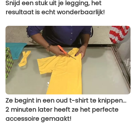
Snijd een stuk uit je legging, het
resultaat is echt wonderbaarlijk!
Ze begint in een oud t-shirt te knippen...
2 minuten later heeft ze het perfecte
accessoire gemaakt!