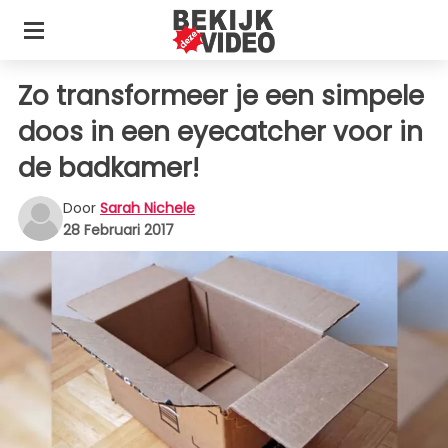
Zo transformeer je een simpele
doos in een eyecatcher voor in
de badkamer!
Door
Sarah Nichele
28 Februari 2017