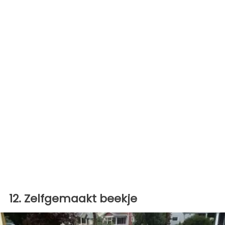
12. Zelfgemaakt beekje