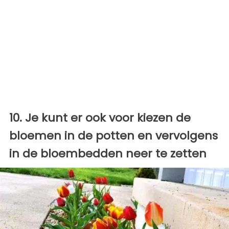
10. Je kunt er ook voor kiezen de
bloemen in de potten en vervolgens
in de bloembedden neer te zetten