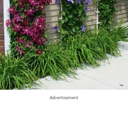
Advertisement