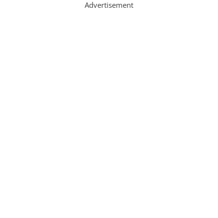
Advertisement