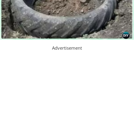
Advertisement