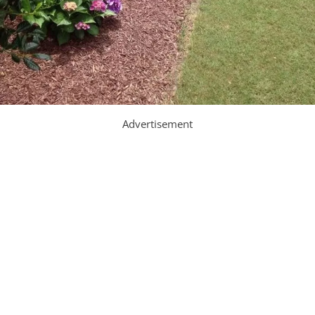
Advertisement