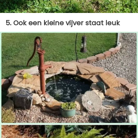
5. Ook een kleine vijver staat leuk