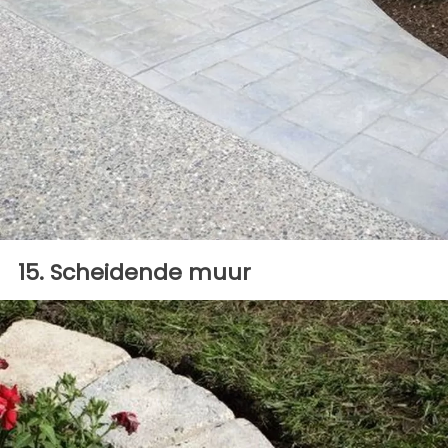
15. Scheidende muur