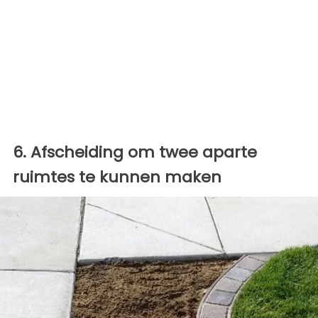
6. Afscheiding om twee aparte
ruimtes te kunnen maken