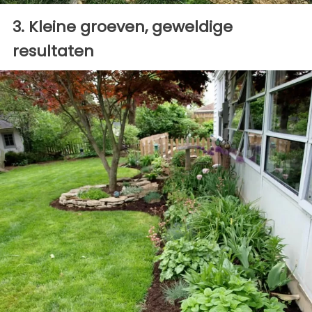
3. Kleine groeven, geweldige
resultaten