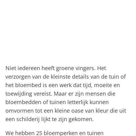
Niet iedereen heeft groene vingers.
Het
verzorgen van de kleinste details van de tuin of
het bloembed is een werk dat tijd, moeite en
toewijding vereist. Maar er zijn mensen die
bloembedden of tuinen letterlijk kunnen
omvormen tot een kleine oase van kleur die uit
een schilderij lijkt te zijn gekomen.
We hebben 25 bloemperken en tuinen