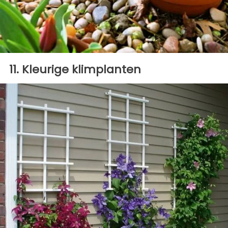
11. Kleurige klimplanten