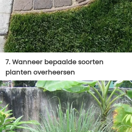
7. Wanneer bepaalde soorten
planten overheersen