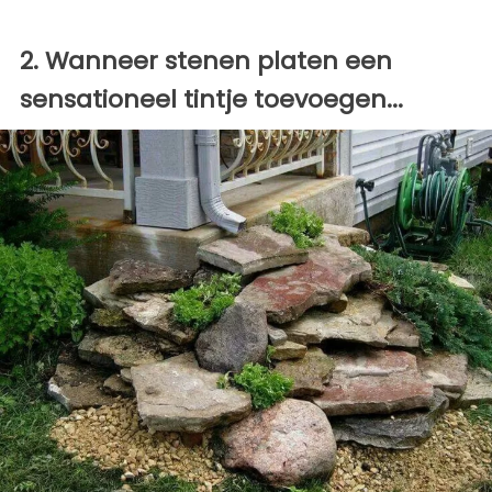
2. Wanneer stenen platen een
sensationeel tintje toevoegen...