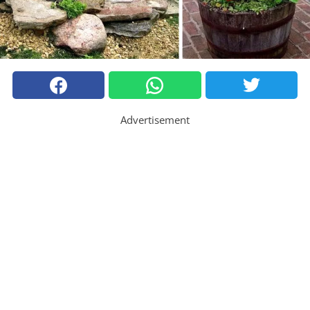
Advertisement