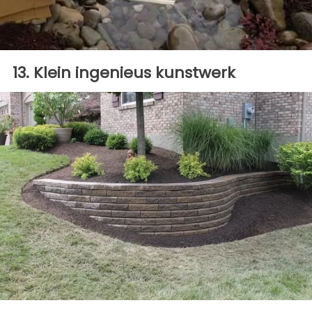
13. Klein ingenieus kunstwerk