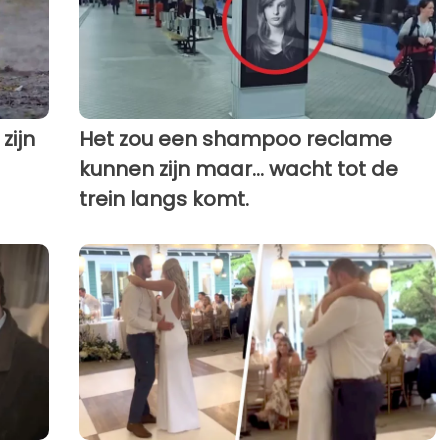
zijn
Het zou een shampoo reclame
kunnen zijn maar... wacht tot de
trein langs komt.