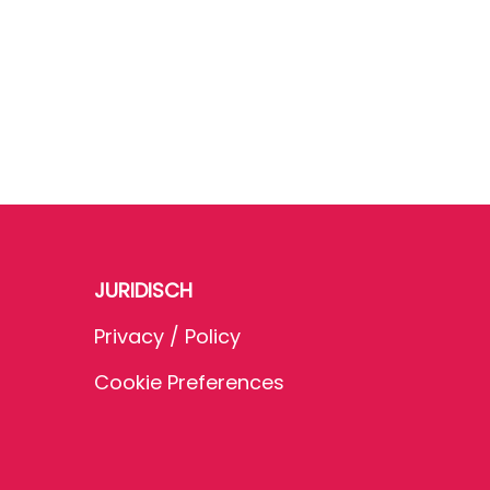
JURIDISCH
Privacy / Policy
Cookie Preferences