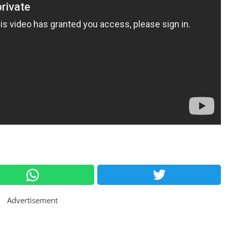
Advertisement