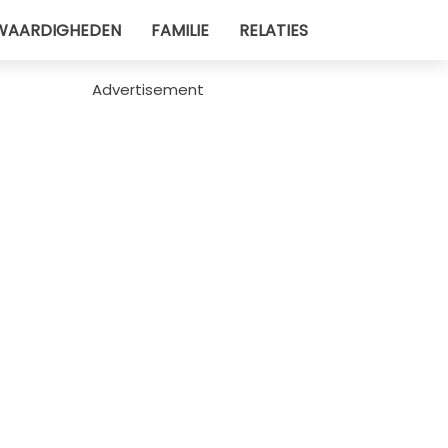
WAARDIGHEDEN
FAMILIE
RELATIES
Advertisement