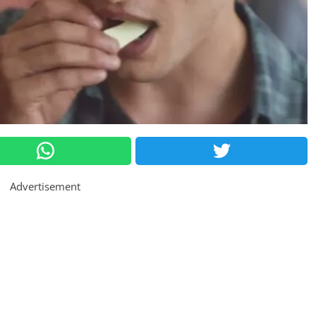
Advertisement