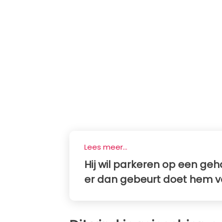
Lees meer...
Hij wil parkeren op een g
er dan gebeurt doet hem 