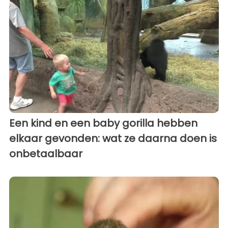
Een kind en een baby gorilla hebben
elkaar gevonden: wat ze daarna doen is
onbetaalbaar