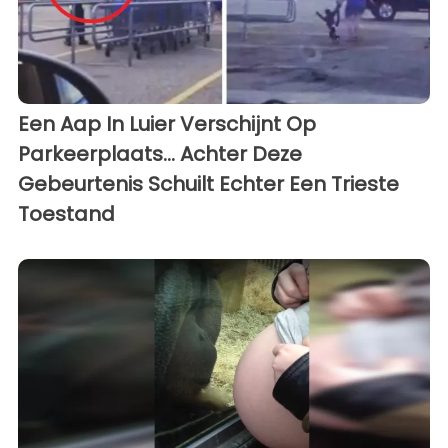
Een Aap In Luier Verschijnt Op
Parkeerplaats... Achter Deze
Gebeurtenis Schuilt Echter Een Trieste
Toestand