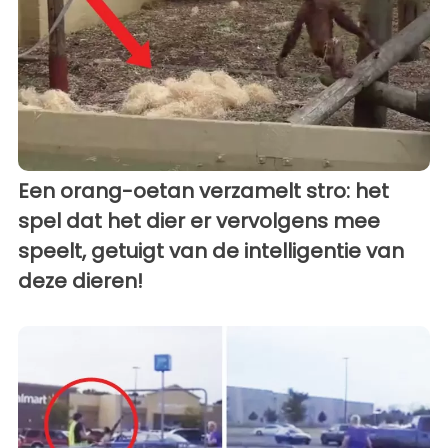
Een orang-oetan verzamelt stro: het
spel dat het dier er vervolgens mee
speelt, getuigt van de intelligentie van
deze dieren!