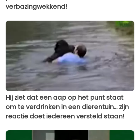
verbazingwekkend!
Hij ziet dat een aap op het punt staat
om te verdrinken in een dierentuin... zijn
reactie doet iedereen versteld staan!