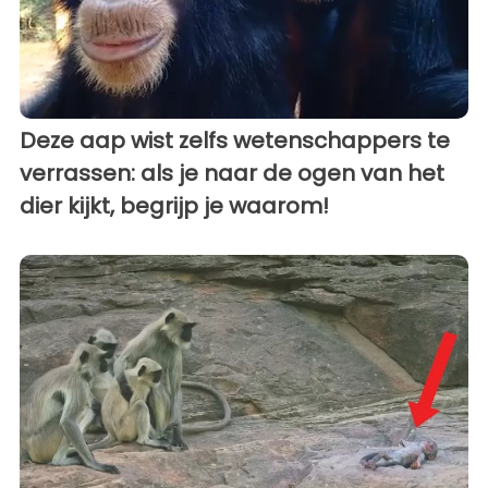
Deze aap wist zelfs wetenschappers te
verrassen: als je naar de ogen van het
dier kijkt, begrijp je waarom!