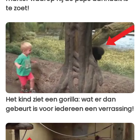
te zoet!
Het kind ziet een gorilla: wat er dan
gebeurt is voor iedereen een verrassing!