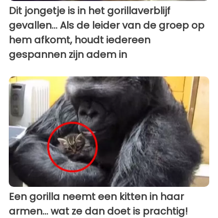
Dit jongetje is in het gorillaverblijf
gevallen... Als de leider van de groep op
hem afkomt, houdt iedereen
gespannen zijn adem in
Een gorilla neemt een kitten in haar
armen... wat ze dan doet is prachtig!