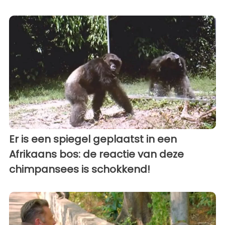
Er is een spiegel geplaatst in een
Afrikaans bos: de reactie van deze
chimpansees is schokkend!