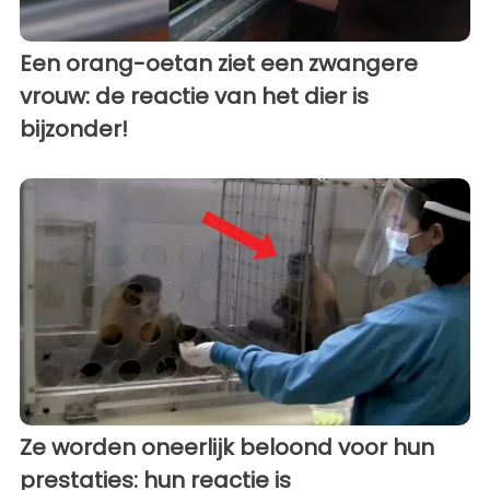
Een orang-oetan ziet een zwangere
vrouw: de reactie van het dier is
bijzonder!
Ze worden oneerlijk beloond voor hun
prestaties: hun reactie is