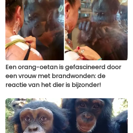
Een orang-oetan is gefascineerd door
een vrouw met brandwonden: de
reactie van het dier is bijzonder!