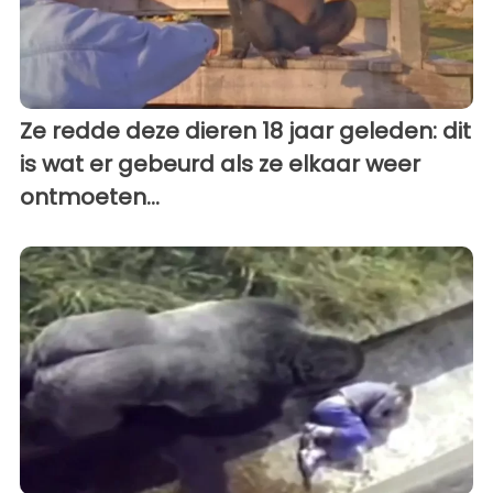
Ze redde deze dieren 18 jaar geleden: dit
is wat er gebeurd als ze elkaar weer
ontmoeten...