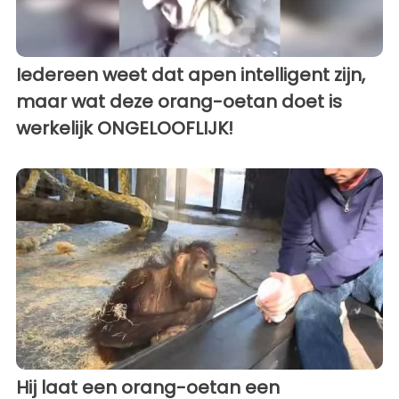
Iedereen weet dat apen intelligent zijn,
maar wat deze orang-oetan doet is
werkelijk ONGELOOFLIJK!
Hij laat een orang-oetan een