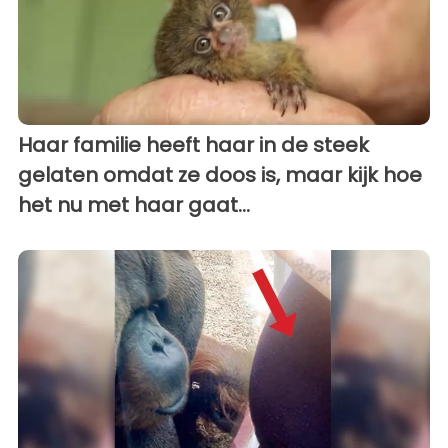
Haar familie heeft haar in de steek
gelaten omdat ze doos is, maar kijk hoe
het nu met haar gaat...