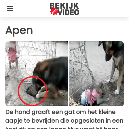
Apen
De hond graaft een gat om het kleine
aapje te bevrijden die opgesloten in een