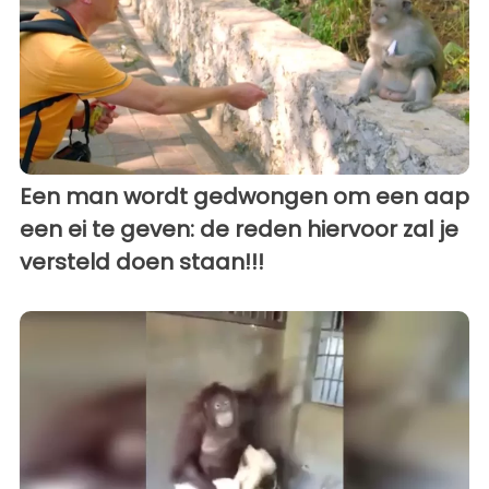
Een man wordt gedwongen om een aap
een ei te geven: de reden hiervoor zal je
versteld doen staan!!!