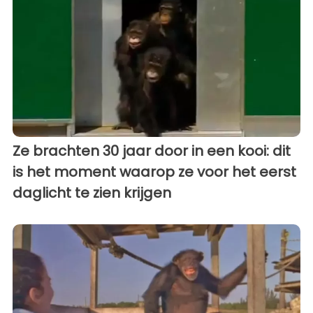
Ze brachten 30 jaar door in een kooi: dit
is het moment waarop ze voor het eerst
daglicht te zien krijgen