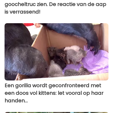
goocheltruc zien. De reactie van de aap
is verrassend!
Een gorilla wordt geconfronteerd met
een doos vol kittens: let vooral op haar
handen...