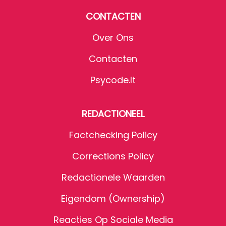
CONTACTEN
Over Ons
Contacten
Psycode.it
REDACTIONEEL
Factchecking Policy
Corrections Policy
Redactionele Waarden
Eigendom (Ownership)
Reacties Op Sociale Media