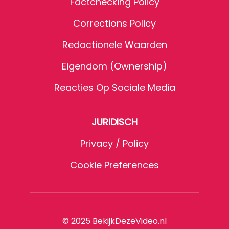
Factchecking Policy
Corrections Policy
Redactionele Waarden
Eigendom (Ownership)
Reacties Op Sociale Media
JURIDISCH
Privacy / Policy
Cookie Preferences
© 2025 BekijkDezeVideo.nl