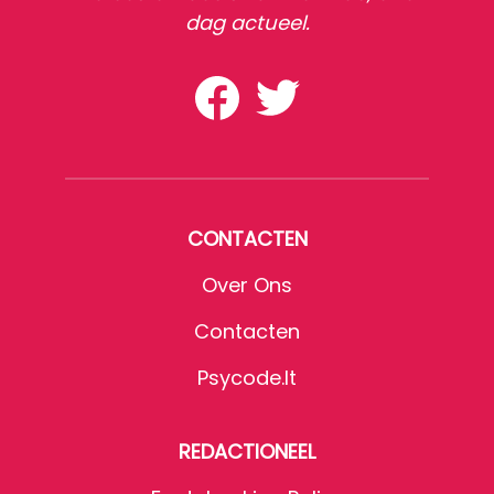
dag actueel.
CONTACTEN
Over Ons
Contacten
Psycode.it
REDACTIONEEL