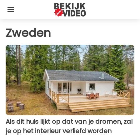
Zweden
Als dit huis lijkt op dat van je dromen, zal
je op het interieur verliefd worden