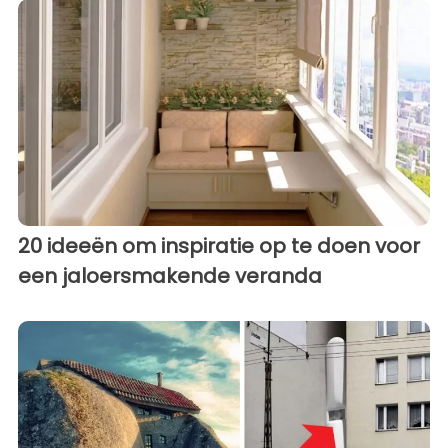
20 ideeën om inspiratie op te doen voor
een jaloersmakende veranda