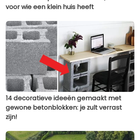
voor wie een klein huis heeft
14 decoratieve ideeën gemaakt met
gewone betonblokken: je zult verrast
zijn!