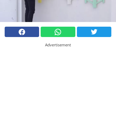
Advertisement