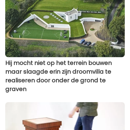
Hij mocht niet op het terrein bouwen
maar slaagde erin zijn droomvilla te
realiseren door onder de grond te
graven