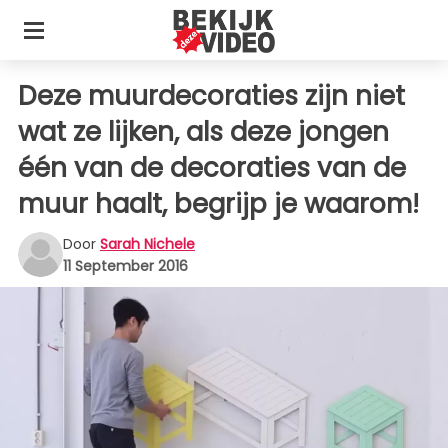
Deze muurdecoraties zijn niet
wat ze lijken, als deze jongen
één van de decoraties van de
muur haalt, begrijp je waarom!
Door
Sarah Nichele
11 September 2016