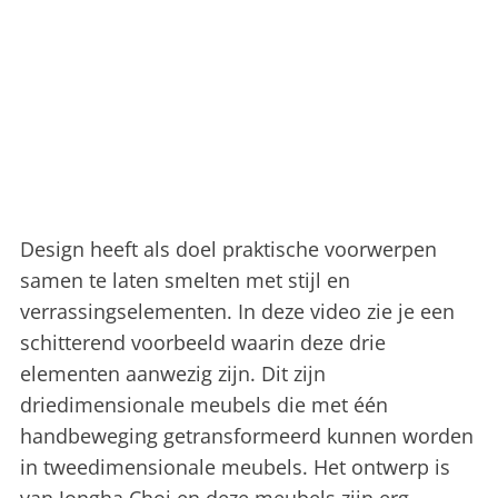
Design heeft als doel praktische voorwerpen
samen te laten smelten met stijl en
verrassingselementen. In deze video zie je een
schitterend voorbeeld waarin deze drie
elementen aanwezig zijn. Dit zijn
driedimensionale meubels die met één
handbeweging getransformeerd kunnen worden
in tweedimensionale meubels. Het ontwerp is