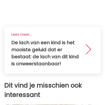
Lees meer...
De lach van een kind is het
mooiste geluid dat er
bestaat: de lach van dit kind
is onweerstaanbaar!
Dit vind je misschien ook
interessant