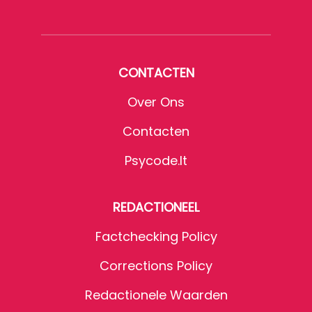
CONTACTEN
Over Ons
Contacten
Psycode.it
REDACTIONEEL
Factchecking Policy
Corrections Policy
Redactionele Waarden