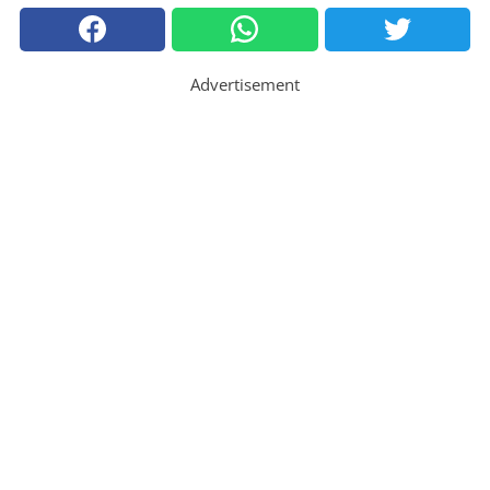
Advertisement