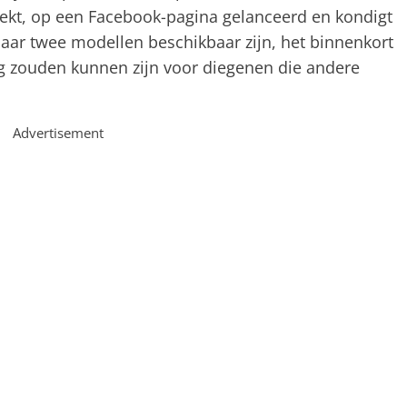
boekt, op een Facebook-pagina gelanceerd en kondigt
aar twee modellen beschikbaar zijn, het binnenkort
ig zouden kunnen zijn voor diegenen die andere
Advertisement