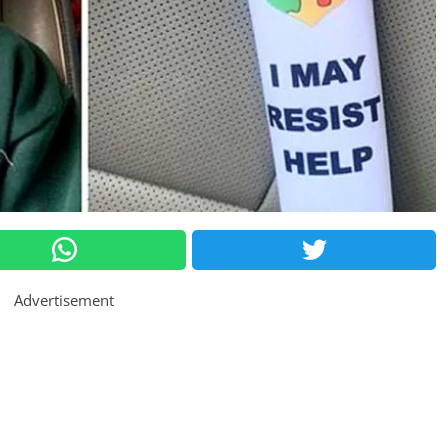
Advertisement