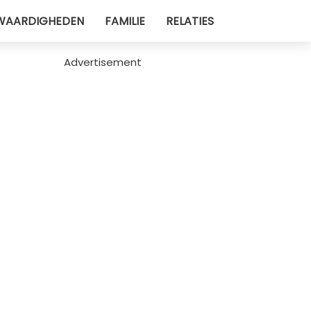
WAARDIGHEDEN
FAMILIE
RELATIES
Advertisement