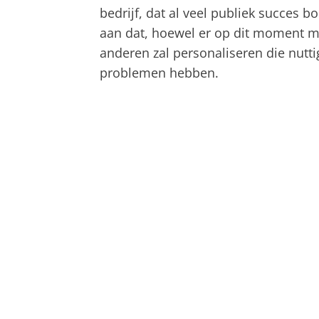
bedrijf, dat al veel publiek succes 
aan dat, hoewel er op dit moment m
anderen zal personaliseren die nutt
problemen hebben.