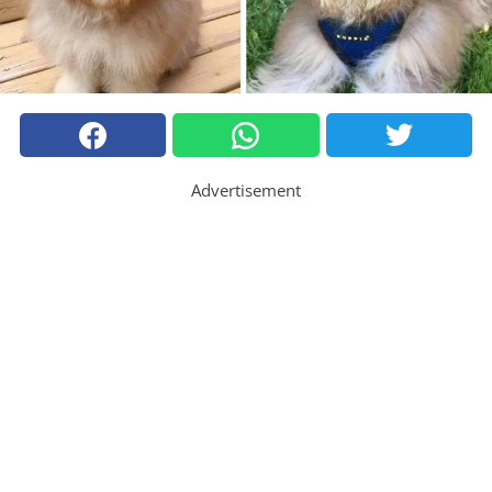
Advertisement