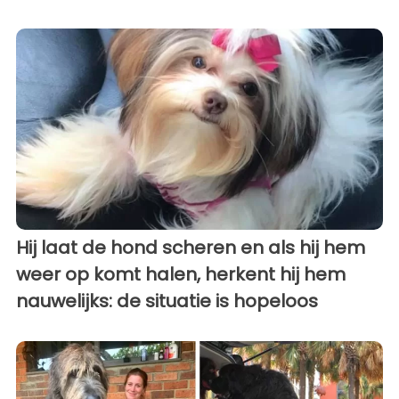
Hij laat de hond scheren en als hij hem
weer op komt halen, herkent hij hem
nauwelijks: de situatie is hopeloos