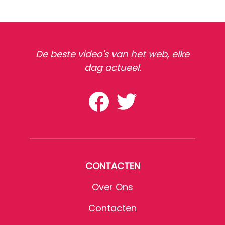
De beste video's van het web, elke
dag actueel.
CONTACTEN
Over Ons
Contacten