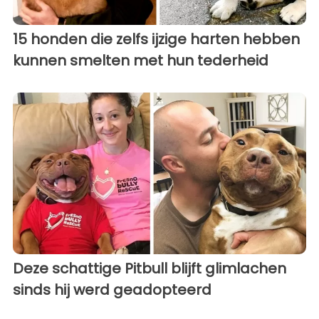
15 honden die zelfs ijzige harten hebben
kunnen smelten met hun tederheid
Deze schattige Pitbull blijft glimlachen
sinds hij werd geadopteerd