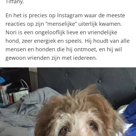
Tiffany.
En het is precies op Instagram waar de meeste
reacties op zijn “menselijke” uiterlijk kwamen.
Nori is een ongelooflijk lieve en vriendelijke
hond, zeer energiek en speels. Hij houdt van alle
mensen en honden die hij ontmoet, en hij wil
gewoon vrienden zijn met iedereen.