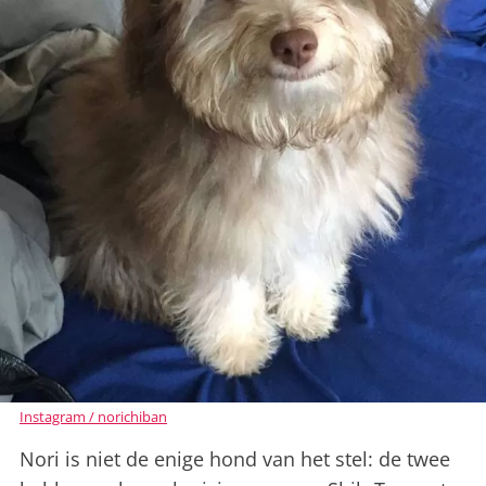
Instagram / norichiban
Nori is niet de enige hond van het stel: de twee