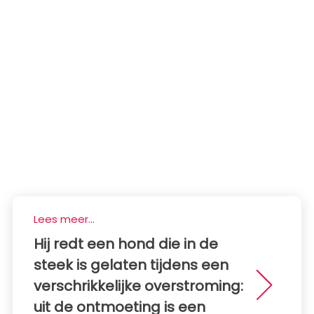
Lees meer...
Hij redt een hond die in de
steek is gelaten tijdens een
verschrikkelijke overstroming:
uit de ontmoeting is een