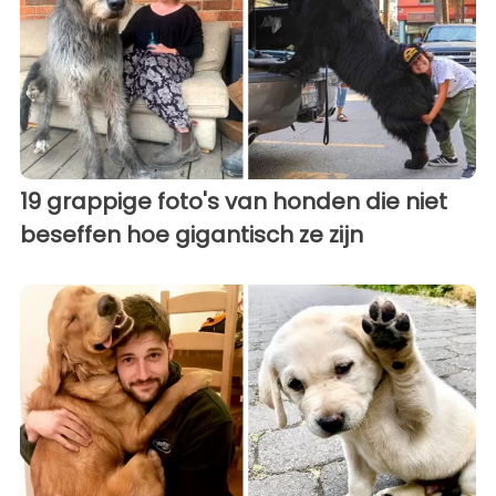
19 grappige foto's van honden die niet
beseffen hoe gigantisch ze zijn