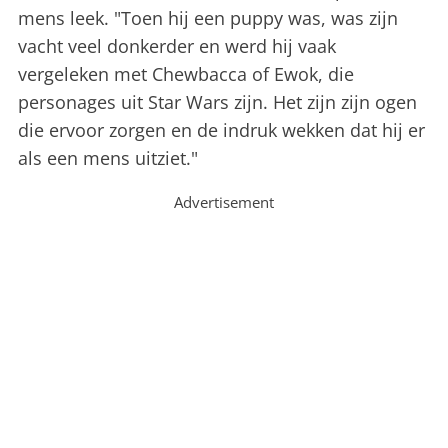
mens leek. "Toen hij een puppy was, was zijn
vacht veel donkerder en werd hij vaak
vergeleken met Chewbacca of Ewok, die
personages uit Star Wars zijn. Het zijn zijn ogen
die ervoor zorgen en de indruk wekken dat hij er
als een mens uitziet."
Advertisement