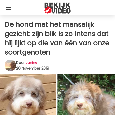
De hond met het menselijk
gezicht: zijn blik is zo intens dat
hij lijkt op die van één van onze
soortgenoten
Door
Janine
20 November 2019