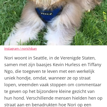
Instagram / norichiban
Nori woont in Seattle, in de Verenigde Staten,
samen met zijn baasjes Kevin Hurless en Tiffany
Ngo, die toegeven te leven met een werkelijk
uniek hondje, omdat, wanneer ze op straat
lopen, vreemden vaak stoppen om commentaar
te geven op het bijzondere kleine gezicht van
hun hond. Verschillende mensen hielden hen op
straat aan en benadrukten hoe Nori op een