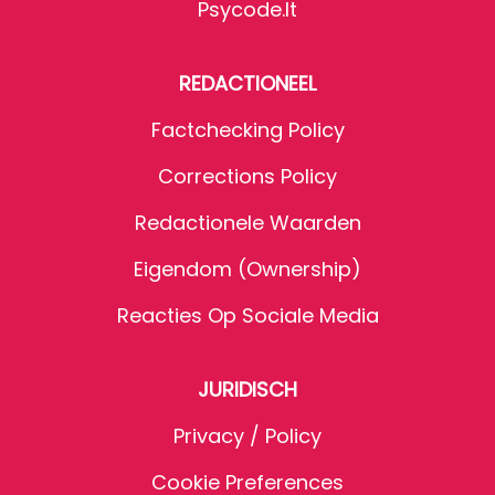
Psycode.it
REDACTIONEEL
Factchecking Policy
Corrections Policy
Redactionele Waarden
Eigendom (Ownership)
Reacties Op Sociale Media
JURIDISCH
Privacy / Policy
Cookie Preferences