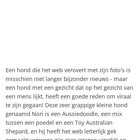
Een hond die het web verovert met zijn foto's is
misschien niet langer bijzonder nieuws - maar
een hond met een gezicht dat op het gezicht van
een mens lijkt, heeft een goede reden om viraal
te zijn gegaan! Deze zeer grappige kleine hond
genaamd Nori is een Aussiedoodle, een mix
tussen een poedel en een Toy Australian
Shepard, en hij heeft het web letterlijk gek