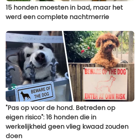
15 honden moesten in bad, maar het
werd een complete nachtmerrie
"Pas op voor de hond. Betreden op
eigen risico": 16 honden die in
werkelijkheid geen vlieg kwaad zouden
doen