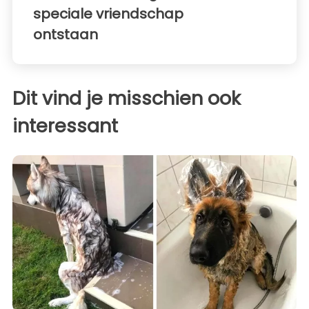
speciale vriendschap
ontstaan
Dit vind je misschien ook
interessant