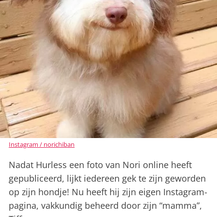
Instagram / norichiban
Nadat Hurless een foto van Nori online heeft
gepubliceerd, lijkt iedereen gek te zijn geworden
op zijn hondje! Nu heeft hij zijn eigen Instagram-
pagina, vakkundig beheerd door zijn “mamma”,