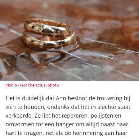
Pixnio - Not the actual photo
Het is duidelijk dat Ann besloot de trouwring bij
zich te houden, ondanks dat het in slechte staat
verkeerde. Ze liet het repareren, polijsten en
omvormen tot een hanger om altijd naast haar
hart te dragen, net als de herinnering aan haar