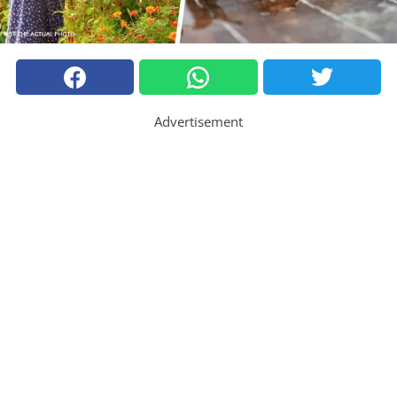
Advertisement