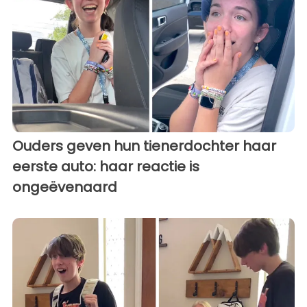
Ouders geven hun tienerdochter haar
eerste auto: haar reactie is
ongeëvenaard