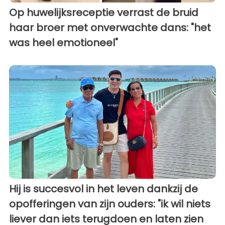
Op huwelijksreceptie verrast de bruid
haar broer met onverwachte dans: "het
was heel emotioneel"
Hij is succesvol in het leven dankzij de
opofferingen van zijn ouders: "ik wil niets
liever dan iets terugdoen en laten zien