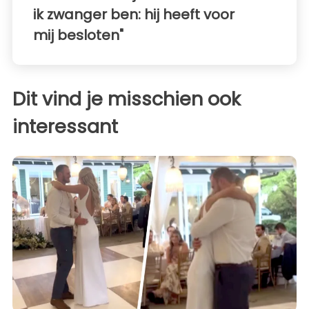
ik zwanger ben: hij heeft voor
mij besloten"
Dit vind je misschien ook
interessant