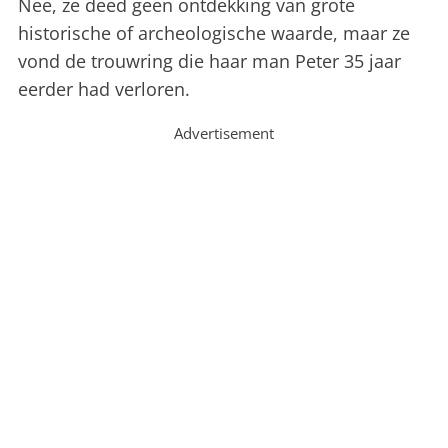
Nee, ze deed geen ontdekking van grote
historische of archeologische waarde, maar ze
vond de trouwring die haar man Peter 35 jaar
eerder had verloren.
Advertisement