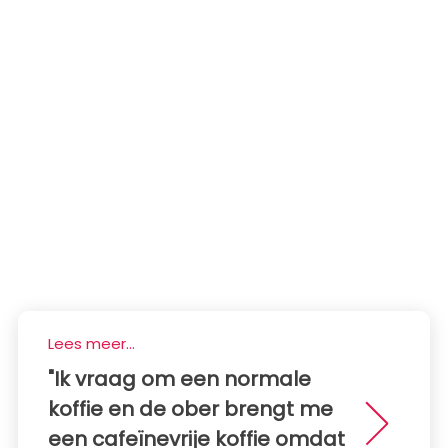
Lees meer...
"Ik vraag om een ​​normale
koffie en de ober brengt me
een cafeïnevrije koffie omdat