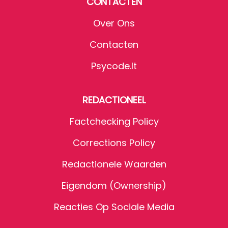
CONTACTEN
Over Ons
Contacten
Psycode.it
REDACTIONEEL
Factchecking Policy
Corrections Policy
Redactionele Waarden
Eigendom (Ownership)
Reacties Op Sociale Media