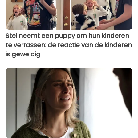
Stel neemt een puppy om hun kinderen
te verrassen: de reactie van de kinderen
is geweldig