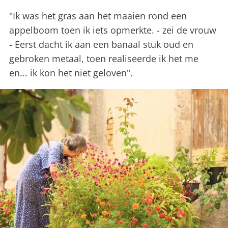
"Ik was het gras aan het maaien rond een
appelboom toen ik iets opmerkte. - zei de vrouw
- Eerst dacht ik aan een banaal stuk oud en
gebroken metaal, toen realiseerde ik het me
en... ik kon het niet geloven".