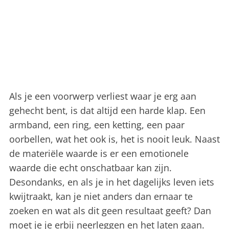
Als je een voorwerp verliest waar je erg aan
gehecht bent, is dat altijd een harde klap. Een
armband, een ring, een ketting, een paar
oorbellen, wat het ook is, het is nooit leuk. Naast
de materiële waarde is er een emotionele
waarde die echt onschatbaar kan zijn.
Desondanks, en als je in het dagelijks leven iets
kwijtraakt, kan je niet anders dan ernaar te
zoeken en wat als dit geen resultaat geeft? Dan
moet je je erbij neerleggen en het laten gaan.