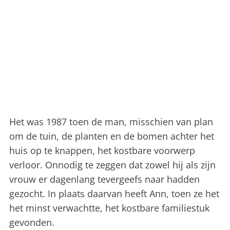
Het was 1987 toen de man, misschien van plan
om de tuin, de planten en de bomen achter het
huis op te knappen, het kostbare voorwerp
verloor. Onnodig te zeggen dat zowel hij als zijn
vrouw er dagenlang tevergeefs naar hadden
gezocht. In plaats daarvan heeft Ann, toen ze het
het minst verwachtte, het kostbare familiestuk
gevonden.