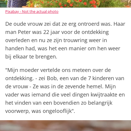
Pixabay - Not the actual photo
De oude vrouw zei dat ze erg ontroerd was. Haar
man Peter was 22 jaar voor de ontdekking
overleden en nu ze zijn trouwring weer in
handen had, was het een manier om hen weer
bij elkaar te brengen.
"Mijn moeder vertelde ons meteen over de
ontdekking. - zei Bob, een van de 7 kinderen van
de vrouw - Ze was in de zevende hemel. Mijn
vader was iemand die veel dingen kwijtraakte en
het vinden van een bovendien zo belangrijk
voorwerp, was ongelooflijk".