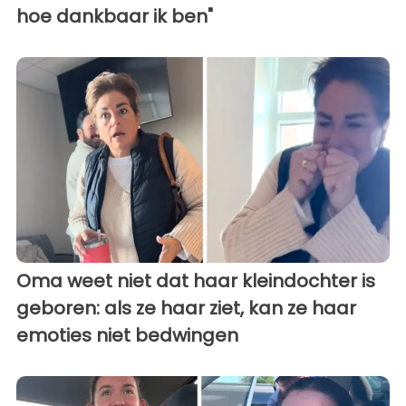
hoe dankbaar ik ben"
Oma weet niet dat haar kleindochter is
geboren: als ze haar ziet, kan ze haar
emoties niet bedwingen