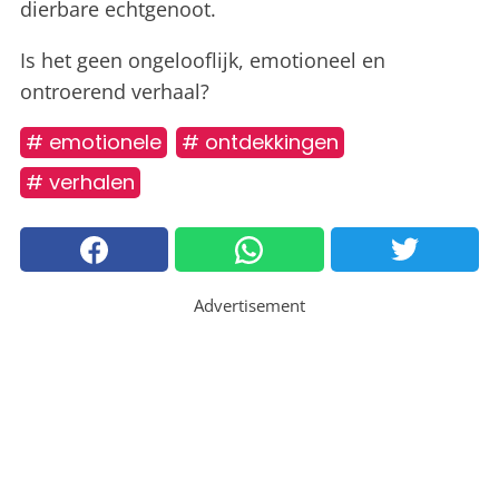
dierbare echtgenoot.
Is het geen ongelooflijk, emotioneel en
ontroerend verhaal?
# emotionele
# ontdekkingen
# verhalen
Advertisement