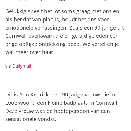
Gelukkig speelt het lot soms graag met ons en,
als het dat van plan is, houdt het ons voor
emotionele verrassingen. Zoals een 90-jarige uit
Cornwall overkwam die enige tijd geleden een
ongelooflijke ontdekking deed. We vertellen je
wat meer over haar.
via
Dailymail
Dit is Ann Kenrick, een 90-jarige vrouw die in
Looe woont, een kleine badplaats in Cornwall.
Deze vrouw was de hoofdpersoon van een
sensationele vondst.