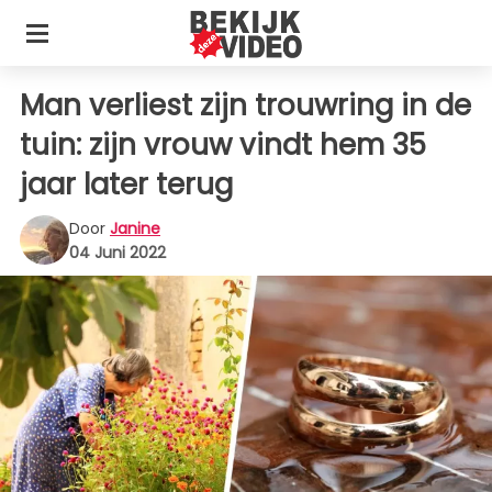
Man verliest zijn trouwring in de
tuin: zijn vrouw vindt hem 35
jaar later terug
Door
Janine
04 Juni 2022