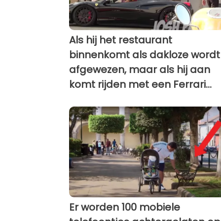
Als hij het restaurant
binnenkomt als dakloze wordt 
afgewezen, maar als hij aan
komt rijden met een Ferrari...
Er worden 100 mobiele