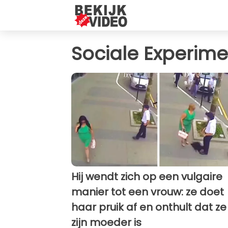
Sociale Experim
Hij wendt zich op een vulgaire
manier tot een vrouw: ze doet
haar pruik af en onthult dat ze
zijn moeder is