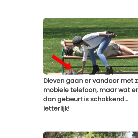
Dieven gaan er vandoor met zi
mobiele telefoon, maar wat er
dan gebeurt is schokkend...
letterlijk!