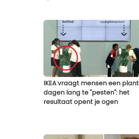
IKEA vraagt mensen een plant
dagen lang te "pesten": het
resultaat opent je ogen