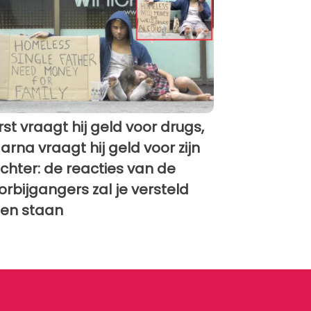
rst vraagt hij geld voor drugs,
arna vraagt hij geld voor zijn
chter: de reacties van de
orbijgangers zal je versteld
en staan