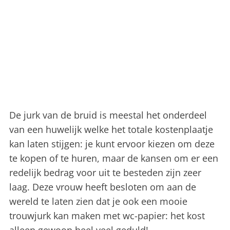
De jurk van de bruid is meestal het onderdeel
van een huwelijk welke het totale kostenplaatje
kan laten stijgen: je kunt ervoor kiezen om deze
te kopen of te huren, maar de kansen om er een ​​
redelijk bedrag voor uit te besteden zijn zeer
laag. Deze vrouw heeft besloten om aan de
wereld te laten zien dat je ook een mooie
trouwjurk kan maken met wc-papier: het kost