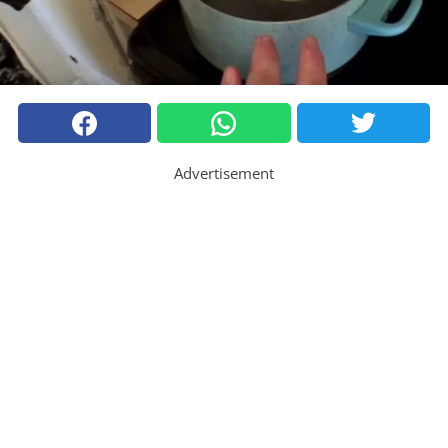
Advertisement