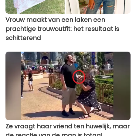
Vrouw maakt van een laken een
prachtige trouwoutfit: het resultaat is
schitterend
Ze vraagt ​​haar vriend ten huwelijk, maar
de reactie van de man is totaal