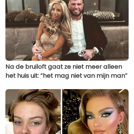
Na de bruiloft gaat ze niet meer alleen
het huis uit: “het mag niet van mijn man”