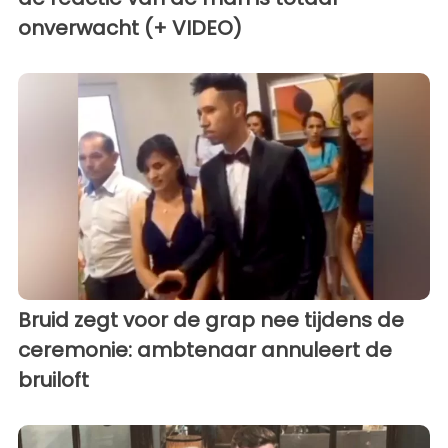
onverwacht (+ VIDEO)
Bruid zegt voor de grap nee tijdens de
ceremonie: ambtenaar annuleert de
bruiloft