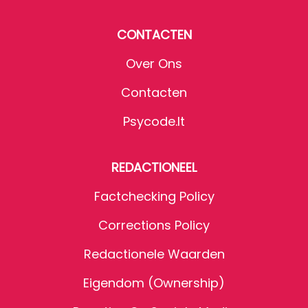
CONTACTEN
Over Ons
Contacten
Psycode.it
REDACTIONEEL
Factchecking Policy
Corrections Policy
Redactionele Waarden
Eigendom (Ownership)