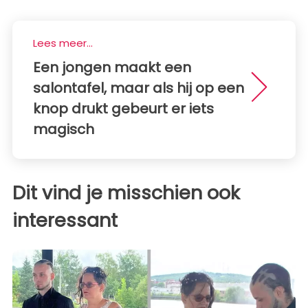
Lees meer...
Een jongen maakt een
salontafel, maar als hij op een
knop drukt gebeurt er iets
magisch
Dit vind je misschien ook
interessant