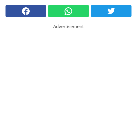
Advertisement