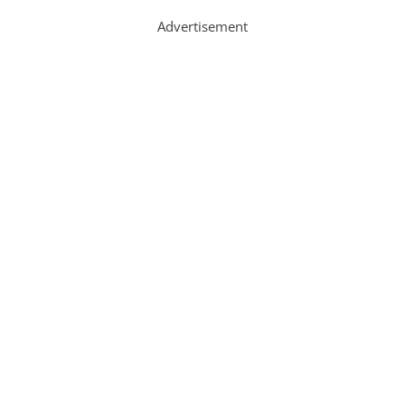
Advertisement