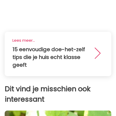
Lees meer...
15 eenvoudige doe-het-zelf
tips die je huis echt klasse
geeft
Dit vind je misschien ook
interessant