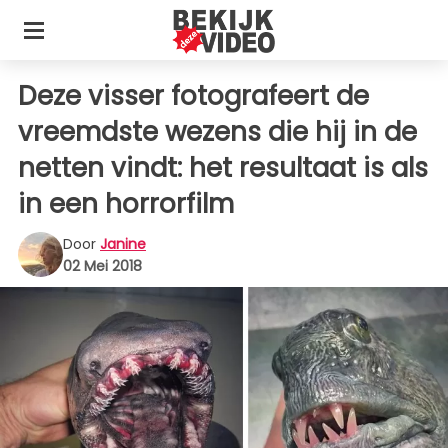
Deze visser fotografeert de
vreemdste wezens die hij in de
netten vindt: het resultaat is als
in een horrorfilm
Door
Janine
02 Mei 2018