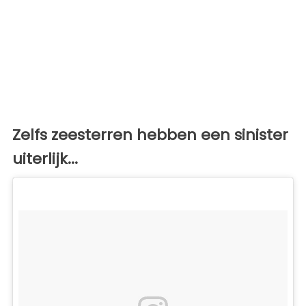
Zelfs zeesterren hebben een sinister
uiterlijk...