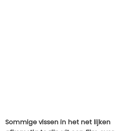
Sommige vissen in het net lijken