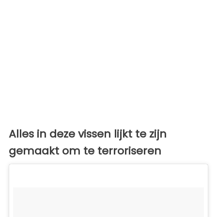
Alles in deze vissen lijkt te zijn
gemaakt om te terroriseren