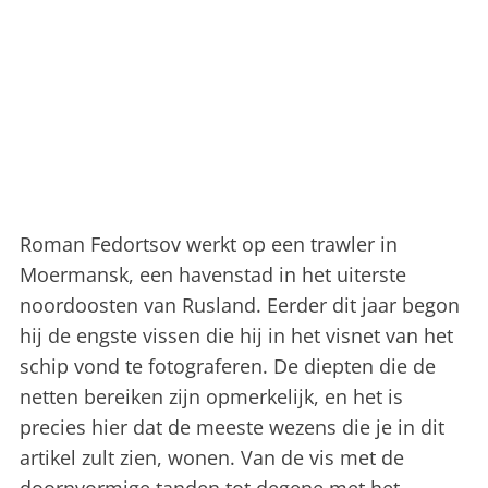
Roman Fedortsov werkt op een trawler in
Moermansk, een havenstad in het uiterste
noordoosten van Rusland.
Eerder dit jaar begon
hij de engste vissen die hij in het visnet van het
schip vond te fotograferen. De diepten die de
netten bereiken zijn opmerkelijk, en het is
precies hier dat de meeste wezens die je in dit
artikel zult zien, wonen. Van de vis met de