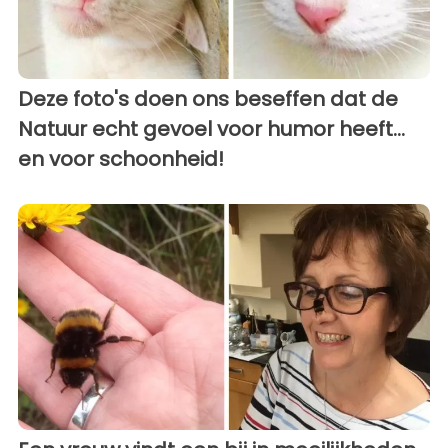
Deze foto's doen ons beseffen dat de
Natuur echt gevoel voor humor heeft...
en voor schoonheid!