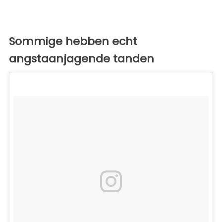
Sommige hebben echt
angstaanjagende tanden