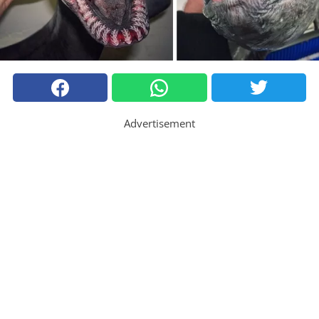
Advertisement