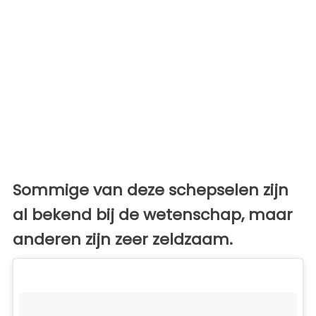
Sommige van deze schepselen zijn
al bekend bij de wetenschap, maar
anderen zijn zeer zeldzaam.