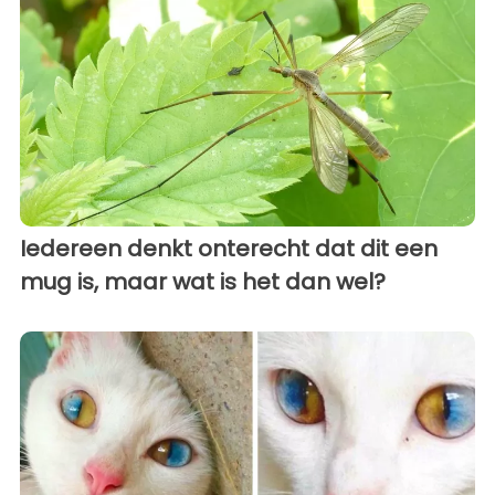
Iedereen denkt onterecht dat dit een
mug is, maar wat is het dan wel?