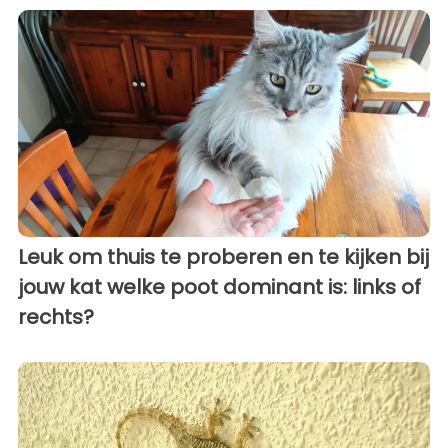
Leuk om thuis te proberen en te kijken bij
jouw kat welke poot dominant is: links of
rechts?