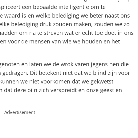
mpliceert een bepaalde intelligentie om te
e waard is en welke belediging we beter naast ons
elke belediging druk zouden maken, zouden we zo
 hadden om na te streven wat er echt toe doet in ons
rgen voor de mensen van wie we houden en het
enoten en laten we de wrok varen jegens hen die
gedragen. Dit betekent niet dat we blind zijn voor
 kunnen we niet voorkomen dat we gekwetst
at deze pijn zich verspreidt en onze geest en
Advertisement