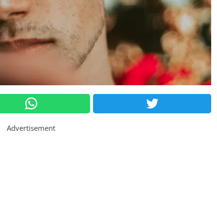
Advertisement