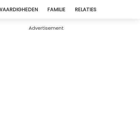
WAARDIGHEDEN
FAMILIE
RELATIES
Advertisement