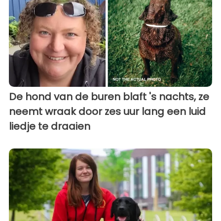
De hond van de buren blaft 's nachts, ze
neemt wraak door zes uur lang een luid
liedje te draaien