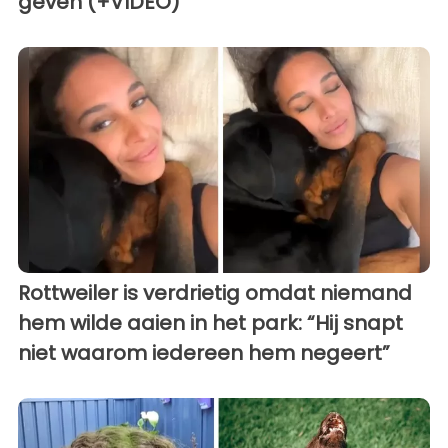
geven (+VIDEO)
Rottweiler is verdrietig omdat niemand
hem wilde aaien in het park: “Hij snapt
niet waarom iedereen hem negeert”