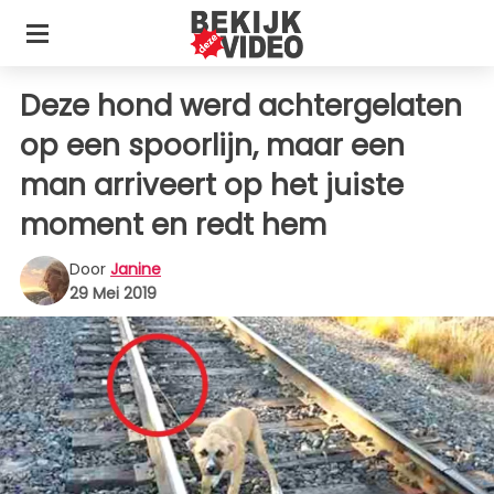
Deze hond werd achtergelaten
op een spoorlijn, maar een
man arriveert op het juiste
moment en redt hem
Door
Janine
29 Mei 2019