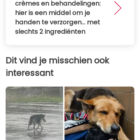
crèmes en behandelingen:
hier is een middel om je
handen te verzorgen… met
slechts 2 ingrediënten
Dit vind je misschien ook
interessant