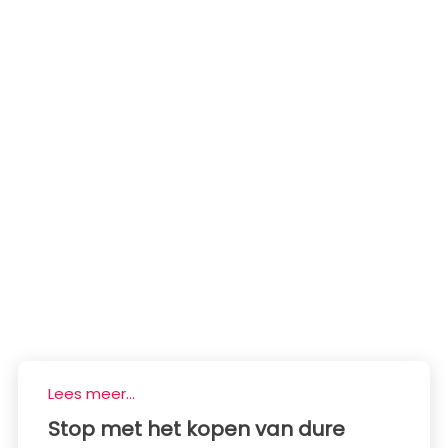
Lees meer...
Stop met het kopen van dure