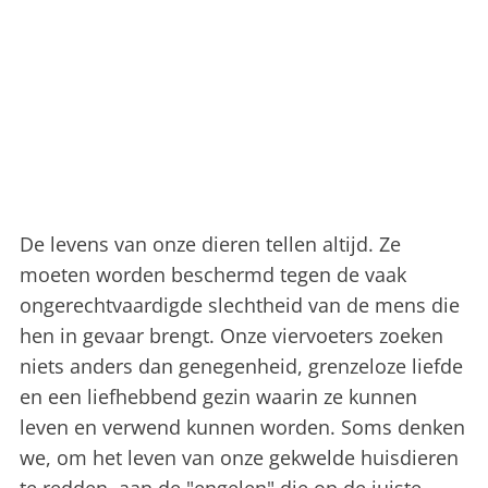
De levens van onze dieren tellen altijd. Ze
moeten worden beschermd tegen de vaak
ongerechtvaardigde slechtheid van de mens die
hen in gevaar brengt. Onze viervoeters zoeken
niets anders dan genegenheid, grenzeloze liefde
en een liefhebbend gezin waarin ze kunnen
leven en verwend kunnen worden. Soms denken
we, om het leven van onze gekwelde huisdieren