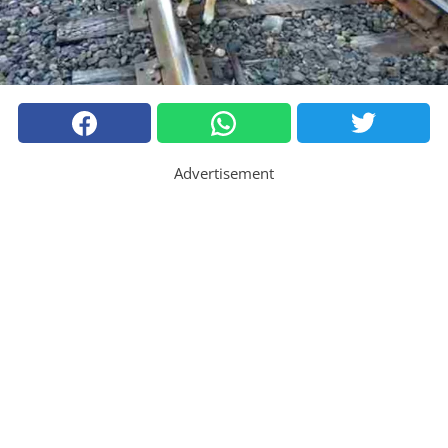
Advertisement