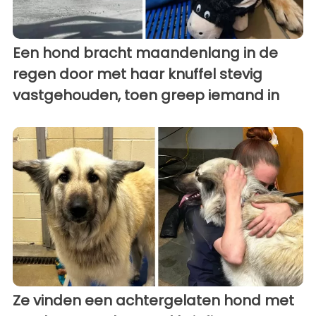
Een hond bracht maandenlang in de
regen door met haar knuffel stevig
vastgehouden, toen greep iemand in
Ze vinden een achtergelaten hond met