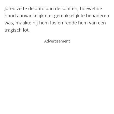
Jared zette de auto aan de kant en, hoewel de
hond aanvankelijk niet gemakkelijk te benaderen
was, maakte hij hem los en redde hem van een
tragisch lot.
Advertisement