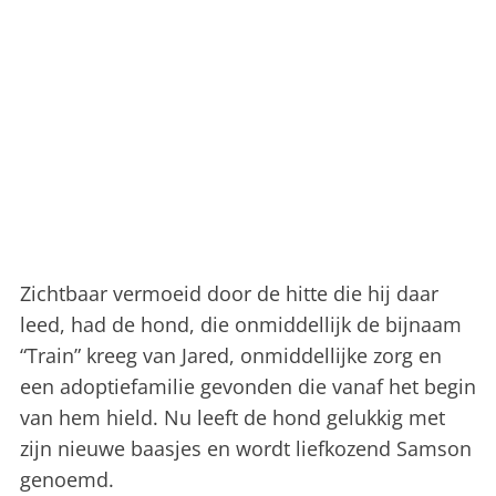
Zichtbaar vermoeid door de hitte die hij daar
leed, had de hond, die onmiddellijk de bijnaam
“Train” kreeg van Jared, onmiddellijke zorg en
een adoptiefamilie gevonden die vanaf het begin
van hem hield. Nu leeft de hond gelukkig met
zijn nieuwe baasjes en wordt liefkozend Samson
genoemd.