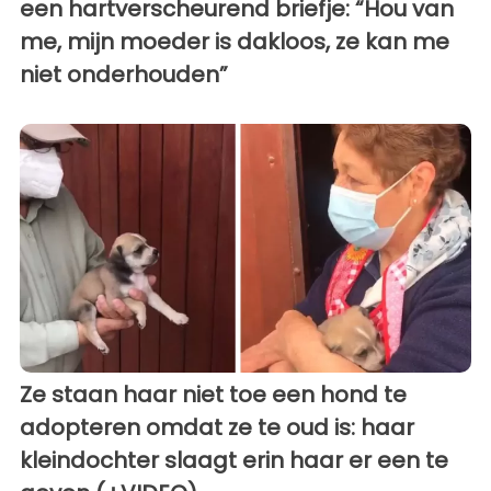
een hartverscheurend briefje: “Hou van
me, mijn moeder is dakloos, ze kan me
niet onderhouden”
Ze staan haar niet toe een hond te
adopteren omdat ze te oud is: haar
kleindochter slaagt erin haar er een te