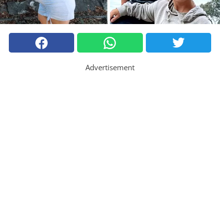
Advertisement