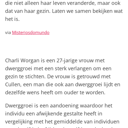
die niet alleen haar leven veranderde, maar ook
dat van haar gezin. Laten we samen bekijken wat
het is.
via
Misteriosdomundo
Charli Worgan is een 27-jarige vrouw met
dwerggroei met een sterk verlangen om een ​​
gezin te stichten. De vrouw is getrouwd met
Cullen, een man die ook aan dwerggroei lijdt en
dezelfde wens heeft om ouder te worden.
Dwerggroei is een aandoening waardoor het
individu een afwijkende gestalte heeft in
vergelijking met het gemiddelde van individuen