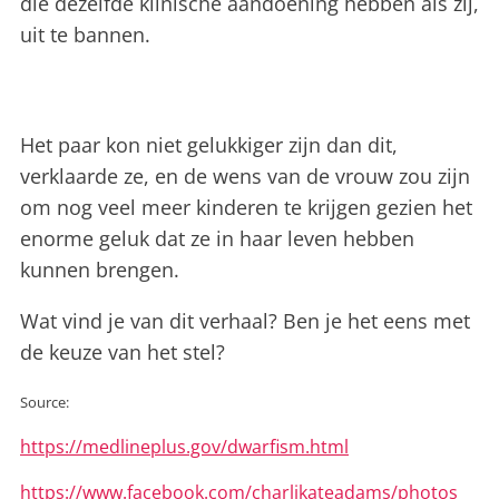
die dezelfde klinische aandoening hebben als zij,
uit te bannen.
Het paar kon niet gelukkiger zijn dan dit,
verklaarde ze, en de wens van de vrouw zou zijn
om nog veel meer kinderen te krijgen gezien het
enorme geluk dat ze in haar leven hebben
kunnen brengen.
Wat vind je van dit verhaal? Ben je het eens met
de keuze van het stel?
Source:
https://medlineplus.gov/dwarfism.html
https://www.facebook.com/charlikateadams/photos