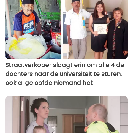
Straatverkoper slaagt erin om alle 4 de
dochters naar de universiteit te sturen,
ook al geloofde niemand het