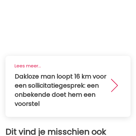
Lees meer...
Dakloze man loopt 16 km voor
een sollicitatiegesprek: een
onbekende doet hem een ​​
voorstel
Dit vind je misschien ook