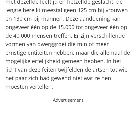
met dezelfde leeftijd en hetzelfde geslacht: de
lengte bereikt meestal geen 125 cm bij vrouwen
en 130 cm bij mannen. Deze aandoening kan
ongeveer één op de 15.000 tot ongeveer één op
de 40.000 mensen treffen. Er zijn verschillende
vormen van dwerggroei die min of meer
ernstige entiteiten hebben, maar die allemaal de
mogelijke erfelijkheid gemeen hebben. In het
licht van deze feiten twijfelden de artsen tot wie
het paar zich had gewend niet wat ze hen
moesten vertellen.
Advertisement