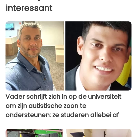
interessant
Vader schrijft zich in op de universiteit
om zijn autistische zoon te
ondersteunen: ze studeren allebei af