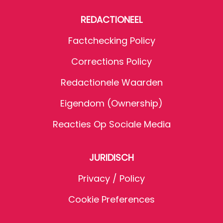
REDACTIONEEL
Factchecking Policy
Corrections Policy
Redactionele Waarden
Eigendom (Ownership)
Reacties Op Sociale Media
JURIDISCH
Privacy / Policy
Cookie Preferences