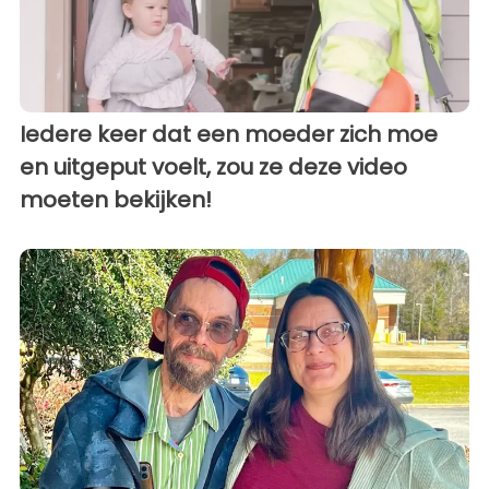
Iedere keer dat een moeder zich moe
en uitgeput voelt, zou ze deze video
moeten bekijken!