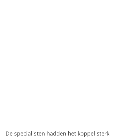
De specialisten hadden het koppel sterk