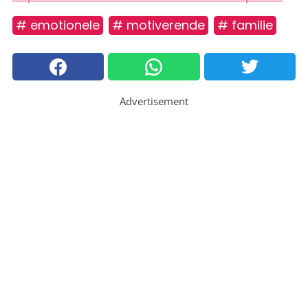
# emotionele
# motiverende
# familie
Advertisement