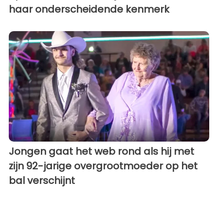
haar onderscheidende kenmerk
Jongen gaat het web rond als hij met
zijn 92-jarige overgrootmoeder op het
bal verschijnt