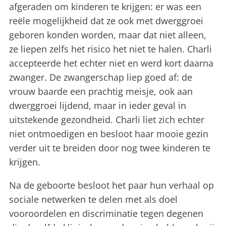
afgeraden om kinderen te krijgen: er was een
reële mogelijkheid dat ze ook met dwerggroei
geboren konden worden, maar dat niet alleen,
ze liepen zelfs het risico het niet te halen. Charli
accepteerde het echter niet en werd kort daarna
zwanger. De zwangerschap liep goed af: de
vrouw baarde een prachtig meisje, ook aan
dwerggroei lijdend, maar in ieder geval in
uitstekende gezondheid. Charli liet zich echter
niet ontmoedigen en besloot haar mooie gezin
verder uit te breiden door nog twee kinderen te
krijgen.
Na de geboorte besloot het paar hun verhaal op
sociale netwerken te delen met als doel
vooroordelen en discriminatie tegen degenen