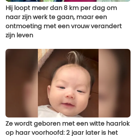
Hij loopt meer dan 8 km per dag om
naar zijn werk te gaan, maar een
ontmoeting met een vrouw verandert
zijn leven
Ze wordt geboren met een witte haarlok
op haar voorhoofd: 2 jaar later is het