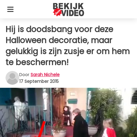
Hij is doodsbang voor deze
Halloween decoratie, maar
gelukkig is zijn zusje er om hem
te beschermen!
Door
Sarah Nichele
17 September 2015