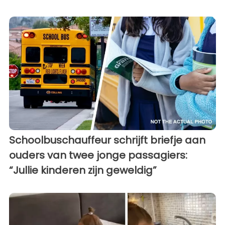
Schoolbuschauffeur schrijft briefje aan
ouders van twee jonge passagiers:
“Jullie kinderen zijn geweldig”