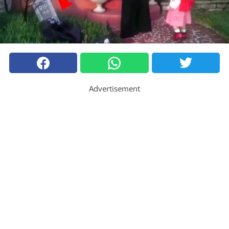
Advertisement