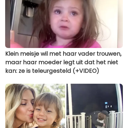
Klein meisje wil met haar vader trouwen,
maar haar moeder legt uit dat het niet
kan: ze is teleurgesteld (+VIDEO)