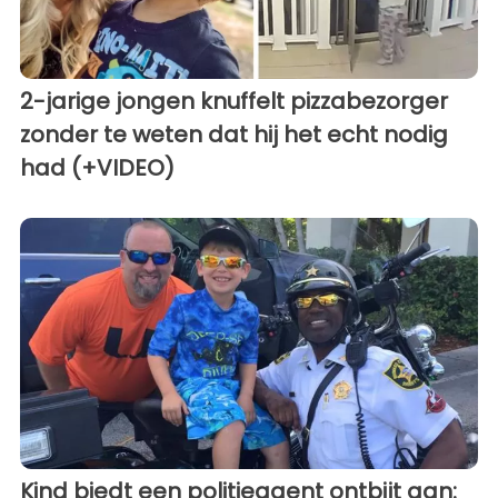
2-jarige jongen knuffelt pizzabezorger
zonder te weten dat hij het echt nodig
had (+VIDEO)
Kind biedt een politieagent ontbijt aan: