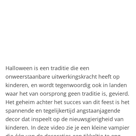
Halloween is een traditie die een
onweerstaanbare uitwerkingskracht heeft op
kinderen, en wordt tegenwoordig ook in landen
waar het van oorsprong geen traditie is, gevierd.
Het geheim achter het succes van dit feest is het
spannende en tegelijkertijd angstaanjagende
decor dat inspeelt op de nieuwsgierigheid van
kinderen. In deze video zie je een kleine vampier