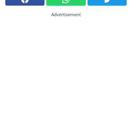
Advertisement