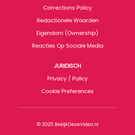
Corrections Policy
Redactionele Waarden
Eigendom (Ownership)
Reacties Op Sociale Media
JURIDISCH
Privacy / Policy
Cookie Preferences
© 2025 BekijkDezeVideo.nl