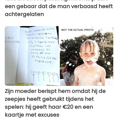
een gebaar dat de man verbaasd heeft
achtergelaten
Zijn moeder berispt hem omdat hij de
zeepjes heeft gebruikt tijdens het
spelen: hij geeft haar €20 en een
kaartje met excuses