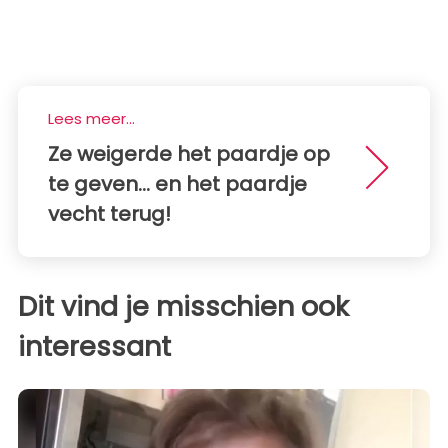
Lees meer...
Ze weigerde het paardje op
te geven... en het paardje
vecht terug!
Dit vind je misschien ook
interessant