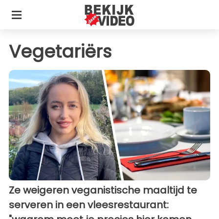
Vegetariërs
Ze weigeren veganistische maaltijd te
serveren in een vleesrestaurant: