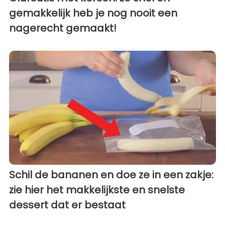
gemakkelijk heb je nog nooit een
nagerecht gemaakt!
Schil de bananen en doe ze in een zakje:
zie hier het makkelijkste en snelste
dessert dat er bestaat