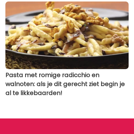
Pasta met romige radicchio en
walnoten: als je dit gerecht ziet begin je
al te likkebaarden!