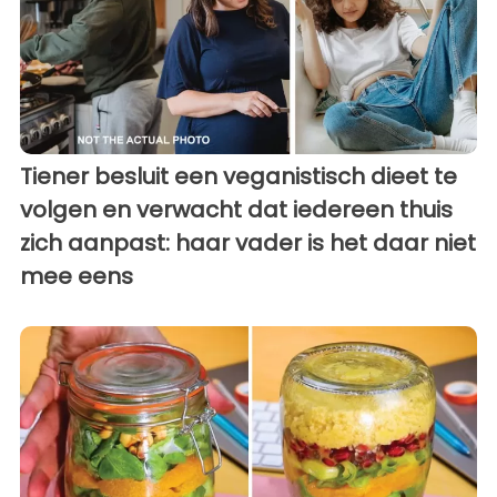
Tiener besluit een veganistisch dieet te
volgen en verwacht dat iedereen thuis
zich aanpast: haar vader is het daar niet
mee eens