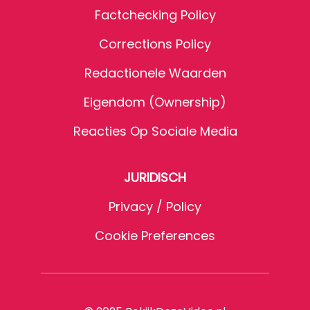
Factchecking Policy
Corrections Policy
Redactionele Waarden
Eigendom (Ownership)
Reacties Op Sociale Media
JURIDISCH
Privacy / Policy
Cookie Preferences