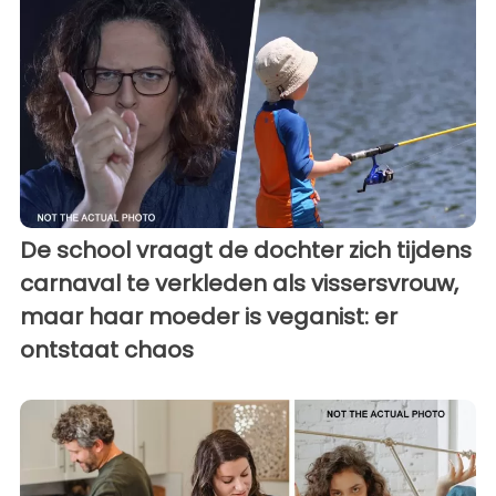
De school vraagt ​​de dochter zich tijdens
carnaval te verkleden als vissersvrouw,
maar haar moeder is veganist: er
ontstaat chaos