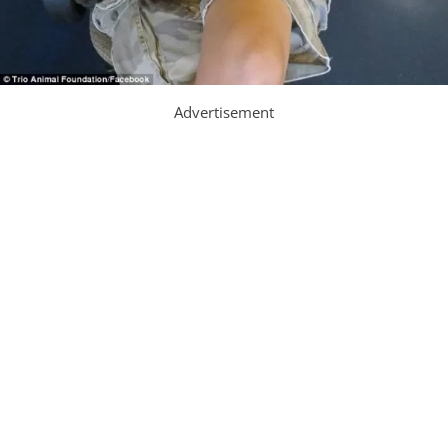
Advertisement