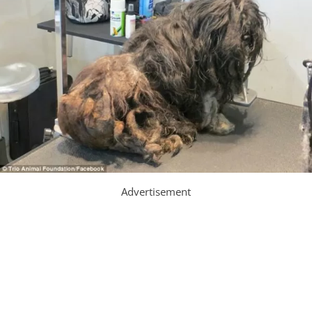
Advertisement