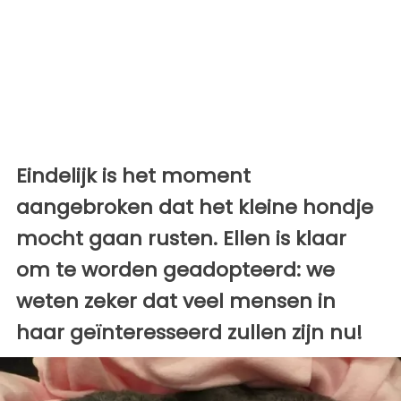
Eindelijk is het moment
aangebroken dat het kleine hondje
mocht gaan rusten. Ellen is klaar
om te worden geadopteerd: we
weten zeker dat veel mensen in
haar geïnteresseerd zullen zijn nu!