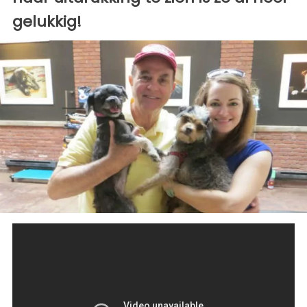
gelukkig!