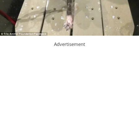
Advertisement