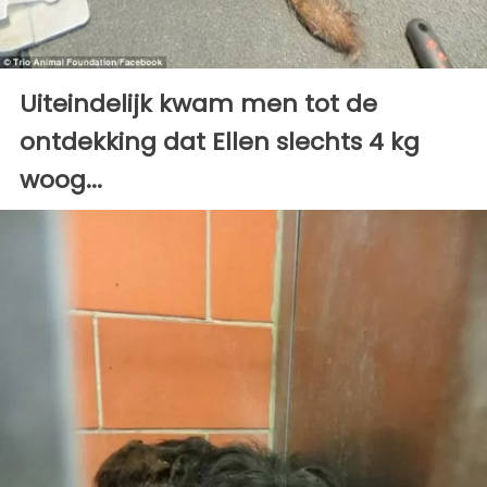
Uiteindelijk kwam men tot de
ontdekking dat Ellen slechts 4 kg
woog...