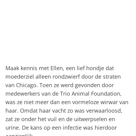
Maak kennis met Ellen, een lief hondje dat
moederziel alleen rondzwierf door de straten
van Chicago. Toen ze werd gevonden door
medewerkers van de Trio Animal Foundation,
was ze niet meer dan een vormeloze wirwar van
haar. Omdat haar vacht zo was verwaarloosd,
zat ze onder het vuil en de uitwerpselen en
urine. De kans op een infectie was hierdoor