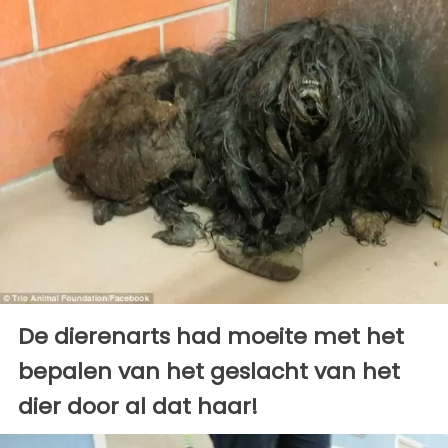
De dierenarts had moeite met het
bepalen van het geslacht van het
dier door al dat haar!