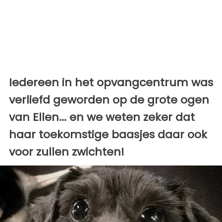
Iedereen in het opvangcentrum was
verliefd geworden op de grote ogen
van Ellen... en we weten zeker dat
haar toekomstige baasjes daar ook
voor zullen zwichten!