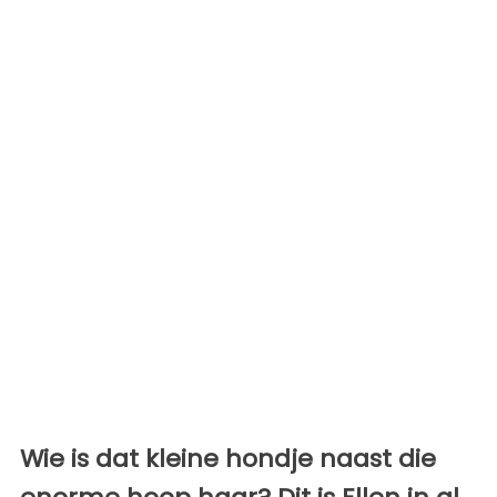
Wie is dat kleine hondje naast die