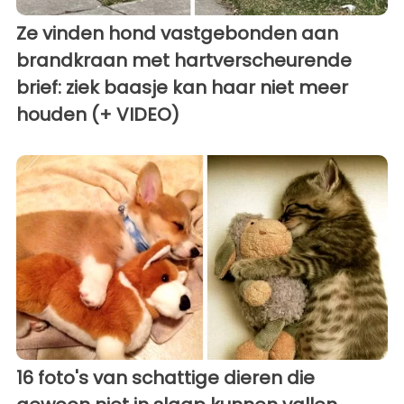
Ze vinden hond vastgebonden aan
brandkraan met hartverscheurende
brief: ziek baasje kan haar niet meer
houden (+ VIDEO)
16 foto's van schattige dieren die