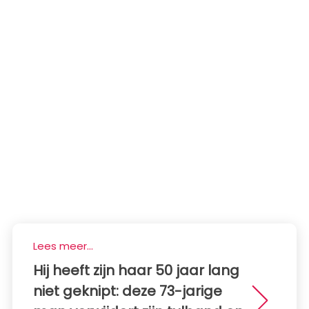
Lees meer...
Hij heeft zijn haar 50 jaar lang
niet geknipt: deze 73-jarige