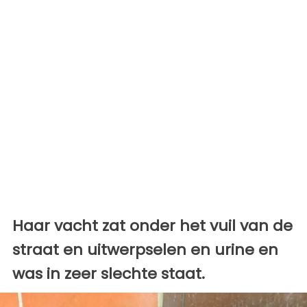
Haar vacht zat onder het vuil van de
straat en uitwerpselen en urine en
was in zeer slechte staat.