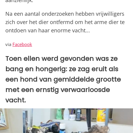
aanzienlijk.
Na een aantal onderzoeken hebben vrijwilligers
zich over het dier ontfermd om het arme dier te
ontdoen van haar enorme vacht...
via
Facebook
Toen ellen werd gevonden was ze
bang en hongerig: ze zag eruit als
een hond van gemiddelde grootte
met een ernstig verwaarloosde
vacht.