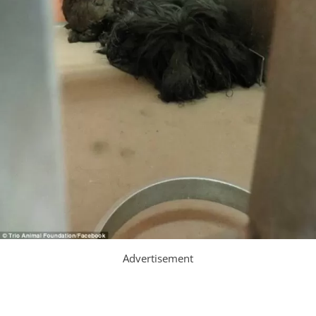
Advertisement