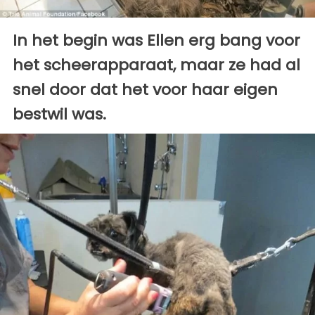
In het begin was Ellen erg bang voor
het scheerapparaat, maar ze had al
snel door dat het voor haar eigen
bestwil was.