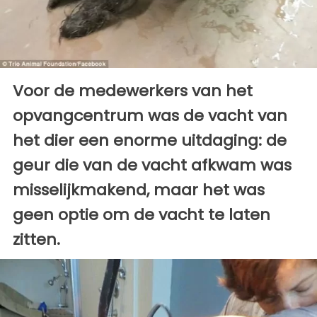
Voor de medewerkers van het
opvangcentrum was de vacht van
het dier een enorme uitdaging: de
geur die van de vacht afkwam was
misselijkmakend, maar het was
geen optie om de vacht te laten
zitten.