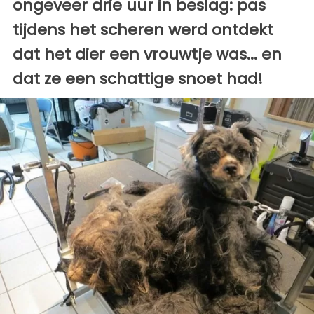
ongeveer drie uur in beslag: pas
tijdens het scheren werd ontdekt
dat het dier een vrouwtje was... en
dat ze een schattige snoet had!