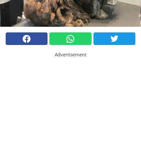
Advertisement