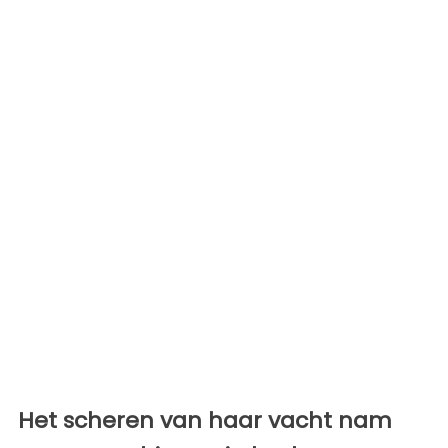
Het scheren van haar vacht nam