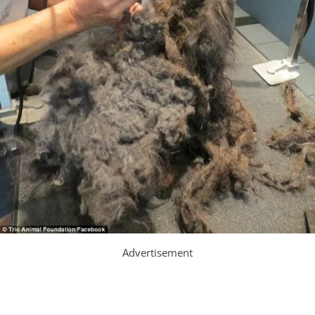
Advertisement