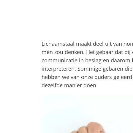
Lichaamstaal maakt deel uit van non
men zou denken. Het gebaar dat bij 
communicatie in beslag en daarom is
interpreteren. Sommige gebaren di
hebben we van onze ouders geleerd - 
dezelfde manier doen.