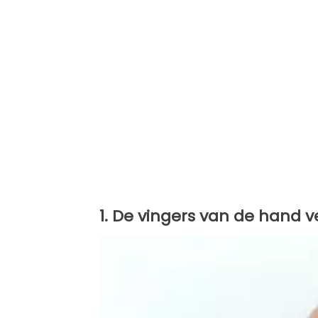
1. De vingers van de hand 