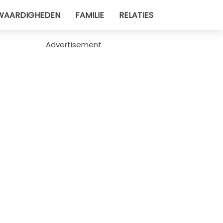
WAARDIGHEDEN
FAMILIE
RELATIES
Advertisement