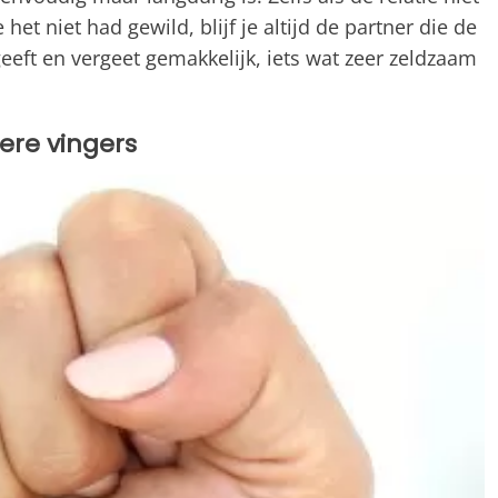
et niet had gewild, blijf je altijd de partner die de
rgeeft en vergeet gemakkelijk, iets wat zeer zeldzaam
ere vingers