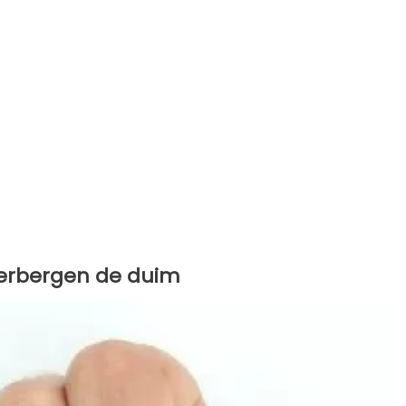
verbergen de duim