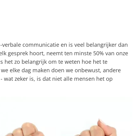
-verbale communicatie en is veel belangrijker dan
elk gesprek hoort, neemt ten minste 50% van onze
 het zo belangrijk om te weten hoe het te
e we elke dag maken doen we onbewust, andere
wat zeker is, is dat niet alle mensen het op