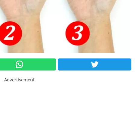
Advertisement