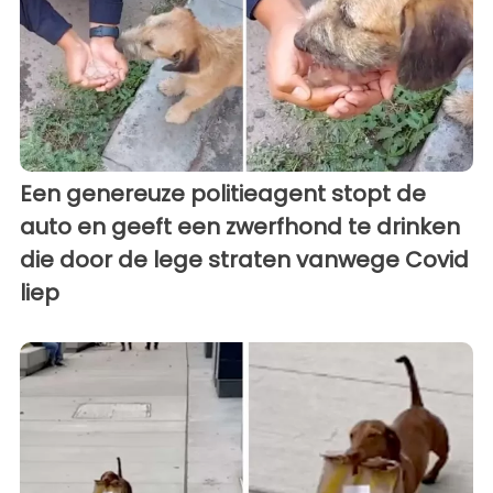
Een genereuze politieagent stopt de
auto en geeft een zwerfhond te drinken
die door de lege straten vanwege Covid
liep