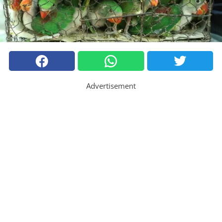
Advertisement