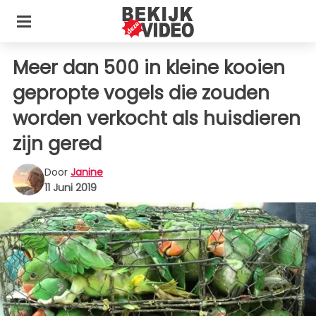
Meer dan 500 in kleine kooien
gepropte vogels die zouden
worden verkocht als huisdieren
zijn gered
Door
Janine
11 Juni 2019