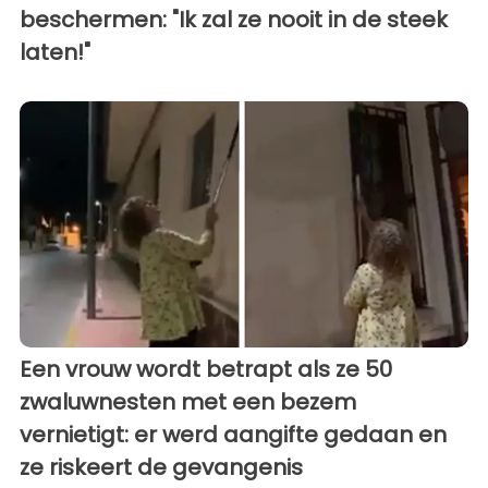
beschermen: "Ik zal ze nooit in de steek
laten!"
Een vrouw wordt betrapt als ze 50
zwaluwnesten met een bezem
vernietigt: er werd aangifte gedaan en
ze riskeert de gevangenis