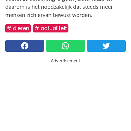
daarom is het noodzakelijk dat steeds meer
mensen zich ervan bewust worden.
# dieren
# actualiteit
Advertisement