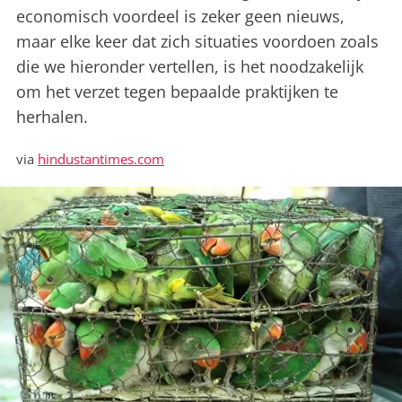
economisch voordeel is zeker geen nieuws,
maar elke keer dat zich situaties voordoen zoals
die we hieronder vertellen, is het noodzakelijk
om het verzet tegen bepaalde praktijken te
herhalen.
via
hindustantimes.com