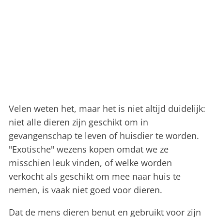
Velen weten het, maar het is niet altijd duidelijk:
niet alle dieren zijn geschikt om in
gevangenschap te leven of huisdier te worden.
"Exotische" wezens kopen omdat we ze
misschien leuk vinden, of welke worden
verkocht als geschikt om mee naar huis te
nemen, is vaak niet goed voor dieren.
Dat de mens dieren benut en gebruikt voor zijn