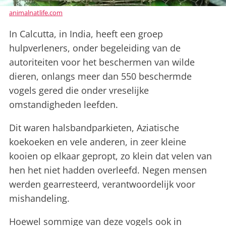
animalnatlife.com
In Calcutta, in India, heeft een groep
hulpverleners, onder begeleiding van de
autoriteiten voor het beschermen van wilde
dieren, onlangs meer dan 550 beschermde
vogels gered die onder vreselijke
omstandigheden leefden.
Dit waren halsbandparkieten, Aziatische
koekoeken en vele anderen, in zeer kleine
kooien op elkaar gepropt, zo klein dat velen van
hen het niet hadden overleefd. Negen mensen
werden gearresteerd, verantwoordelijk voor
mishandeling.
Hoewel sommige van deze vogels ook in