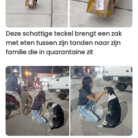
Deze schattige teckel brengt een zak
met eten tussen zijn tanden naar zijn
familie die in quarantaine zit