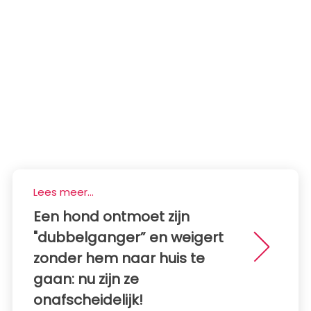
Lees meer...
Een hond ontmoet zijn
"dubbelganger” en weigert
zonder hem naar huis te
gaan: nu zijn ze
onafscheidelijk!