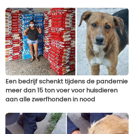
Een bedrijf schenkt tijdens de pandemie
meer dan 15 ton voer voor huisdieren
aan alle zwerfhonden in nood