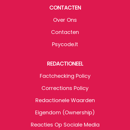
CONTACTEN
Over Ons
Contacten
Psycode.it
REDACTIONEEL
Factchecking Policy
Corrections Policy
Redactionele Waarden
Eigendom (Ownership)
Reacties Op Sociale Media