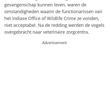
gevangenschap kunnen leven, waren de
omstandigheden waarin de functionarissen van
het Indiase Office of Wildlife Crime ze vonden,
niet acceptabel. Na de redding werden de vogels
overgebracht naar veterinaire zorgcentra.
Advertisement