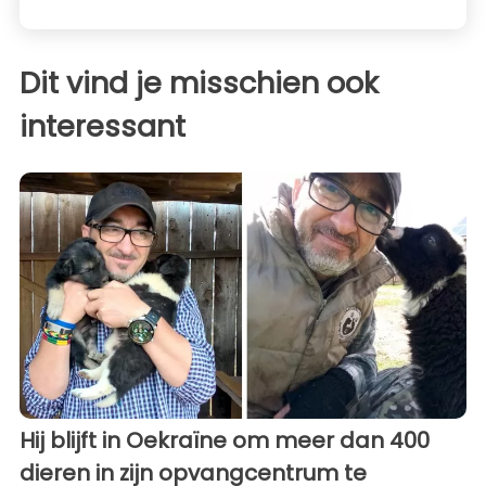
Dit vind je misschien ook
interessant
Hij blijft in Oekraïne om meer dan 400
dieren in zijn opvangcentrum te