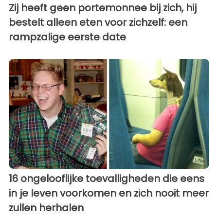
Zij heeft geen portemonnee bij zich, hij
bestelt alleen eten voor zichzelf: een
rampzalige eerste date
16 ongelooflijke toevalligheden die eens
in je leven voorkomen en zich nooit meer
zullen herhalen