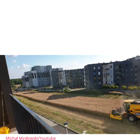
Michał Mysłowski/Youtube