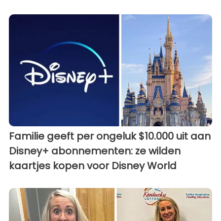
Familie geeft per ongeluk $10.000 uit aan
Disney+ abonnementen: ze wilden
kaartjes kopen voor Disney World