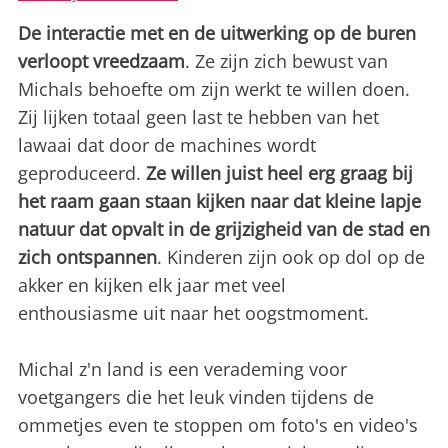
De interactie met en de uitwerking op de buren
verloopt vreedzaam
. Ze zijn zich bewust van
Michals behoefte om zijn werkt te willen doen.
Zij lijken totaal geen last te hebben van het
lawaai dat door de machines wordt
geproduceerd.
Ze willen juist heel erg graag bij
het raam gaan staan kijken naar dat kleine lapje
natuur dat opvalt in de grijzigheid van de stad en
zich ontspannen
. Kinderen zijn ook op dol op de
akker en kijken elk jaar met veel
enthousiasme uit naar het oogstmoment.
Michal z'n land is een verademing voor
voetgangers die het leuk vinden tijdens de
ommetjes even te stoppen om foto's en video's