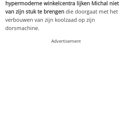
hypermoderne winkelcentra lijken Michal niet
van zijn stuk te
brengen
die doorgaat met het
verbouwen van zijn koolzaad op zijn
dorsmachine.
Advertisement