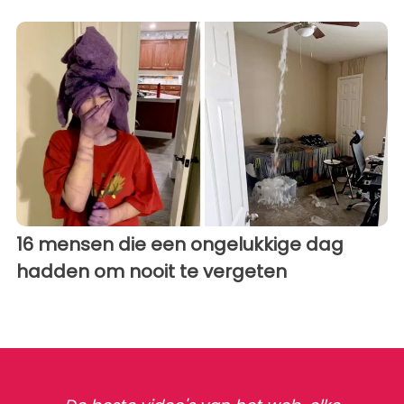
16 mensen die een ongelukkige dag
hadden om nooit te vergeten