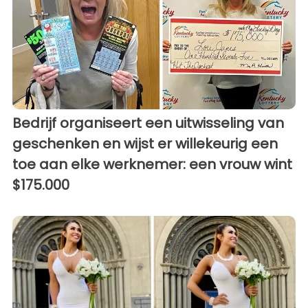
Bedrijf organiseert een uitwisseling van
geschenken en wijst er willekeurig een
toe aan elke werknemer: een vrouw wint
$175.000