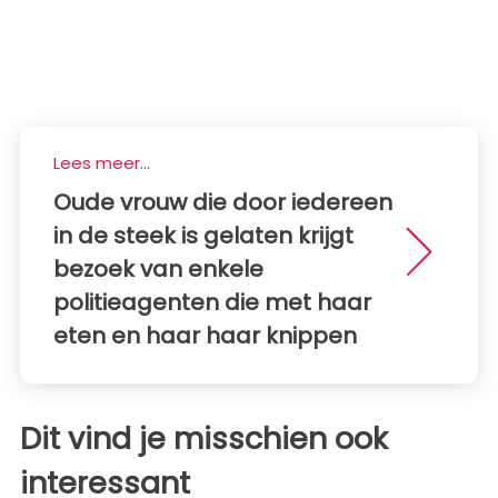
Lees meer...
Oude vrouw die door iedereen
in de steek is gelaten krijgt
bezoek van enkele
politieagenten die met haar
eten en haar haar knippen
Dit vind je misschien ook
interessant