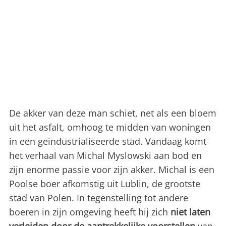
De akker van deze man schiet, net als een bloem
uit het asfalt, omhoog te midden van woningen
in een geïndustrialiseerde stad. Vandaag komt
het verhaal van Michal Myslowski aan bod en
zijn enorme passie voor zijn akker. Michal is een
Poolse boer afkomstig uit Lublin, de grootste
stad van Polen. In tegenstelling tot andere
boeren in zijn omgeving heeft hij zich
niet laten