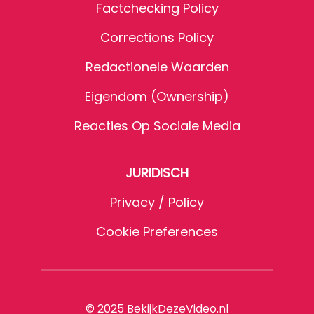
Factchecking Policy
Corrections Policy
Redactionele Waarden
Eigendom (Ownership)
Reacties Op Sociale Media
JURIDISCH
Privacy / Policy
Cookie Preferences
© 2025 BekijkDezeVideo.nl