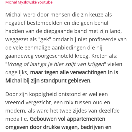
Michał Mysłowski/Youtube
Michal werd door mensen die z'n keuze als
negatief bestempelden en die geen benul
hadden van de diepgaande band met zijn land,
weggezet als "gek" omdat hij niet profiteerde van
de vele eenmalige aanbiedingen die hij
gaandeweg voorgeschoteld kreeg. Kreten als:
"
Vroeg of laat ga je hier spijt van krijgen
" vielen
dagelijks,
maar tegen alle verwachtingen in is
Michal bij zijn standpunt gebleven
.
Door zijn koppigheid ontstond er wel een
vreemd vergezicht, een mix tussen oud en
modern, als ware het twee zijdes van dezelfde
medaille.
Gebouwen vol appartementen
omgeven door drukke wegen, bedrijven en