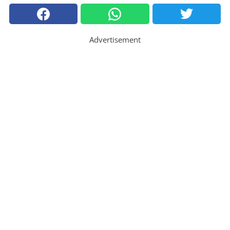
Advertisement