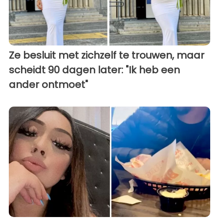
Ze besluit met zichzelf te trouwen, maar
scheidt 90 dagen later: "Ik heb een
ander ontmoet"