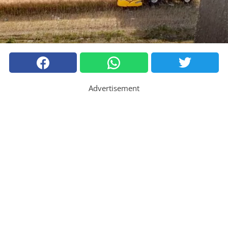
Advertisement