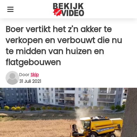
Boer vertikt het z'n akker te
verkopen en verbouwt die nu
te midden van huizen en
flatgebouwen
Door
Skip
31 Juli 2021