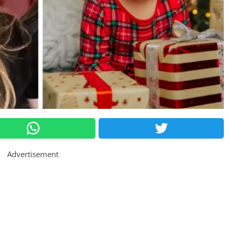
Advertisement