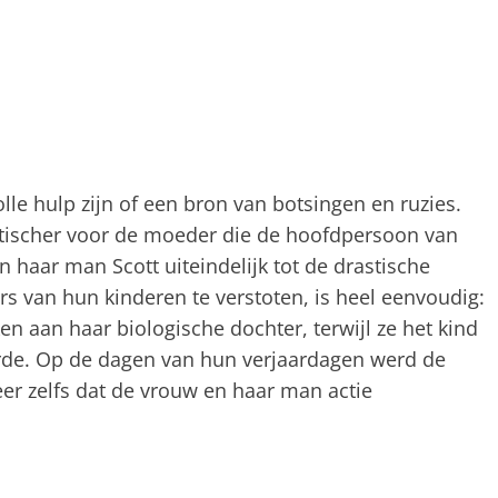
e hulp zijn of een bron van botsingen en ruzies.
istischer voor de moeder die de hoofdpersoon van
n haar man Scott uiteindelijk tot de drastische
 van hun kinderen te verstoten, is heel eenvoudig:
 aan haar biologische dochter, terwijl ze het kind
eerde. Op de dagen van hun verjaardagen werd de
zeer zelfs dat de vrouw en haar man actie