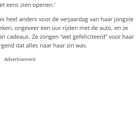
et eens zien openen.'
 heel anders voor de verjaardag van haar jongste
ken, ongeveer een uur rijden met de auto, en ze
 cadeaus. Ze zongen “wel gefeliciteerd” voor haar
rgend dat alles naar haar zin was.
Advertisement