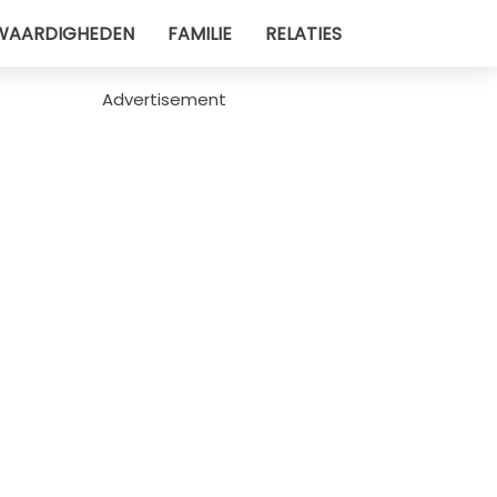
WAARDIGHEDEN
FAMILIE
RELATIES
Advertisement