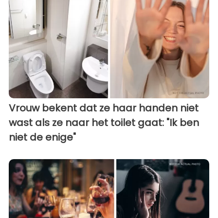
Vrouw bekent dat ze haar handen niet
wast als ze naar het toilet gaat: "Ik ben
niet de enige"