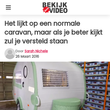
Het lijkt op een normale
caravan, maar als je beter kijkt
zul je versteld staan
Door
Sarah Nichele
26 Maart 2016