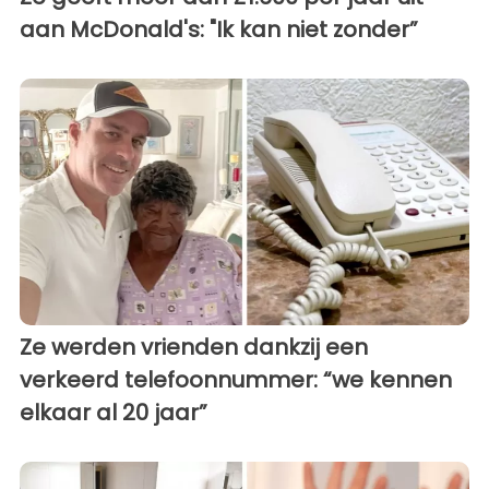
aan McDonald's: "Ik kan niet zonder”
Ze werden vrienden dankzij een
verkeerd telefoonnummer: “we kennen
elkaar al 20 jaar”