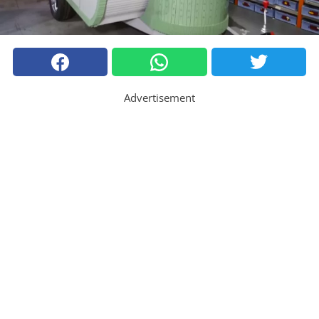
Advertisement