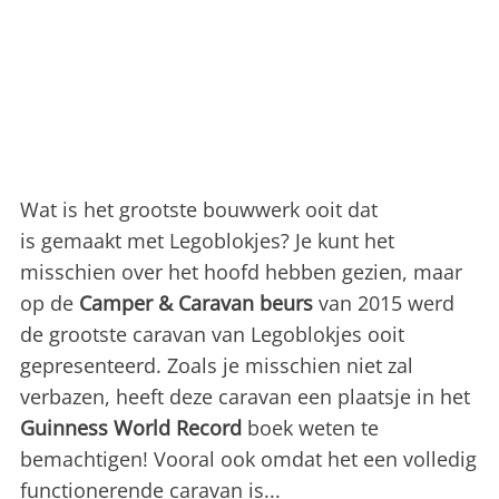
Wat is het grootste bouwwerk ooit dat
is gemaakt met Legoblokjes? Je kunt het
misschien over het hoofd hebben gezien, maar
op de
Camper & Caravan beurs
van 2015 werd
de grootste caravan van Legoblokjes ooit
gepresenteerd. Zoals je misschien niet zal
verbazen, heeft deze caravan een plaatsje in het
Guinness World Record
boek weten te
bemachtigen! Vooral ook omdat het een volledig
functionerende caravan is...