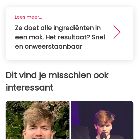
Lees meer...
Ze doet alle ingrediënten in
een mok. Het resultaat? Snel
en onweerstaanbaar
Dit vind je misschien ook
interessant