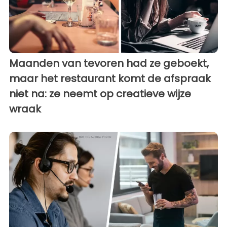
Maanden van tevoren had ze geboekt,
maar het restaurant komt de afspraak
niet na: ze neemt op creatieve wijze
wraak