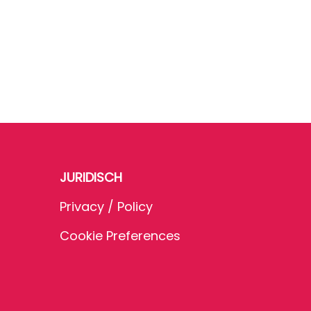
JURIDISCH
Privacy / Policy
Cookie Preferences