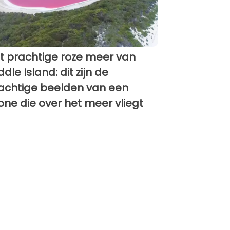
t prachtige roze meer van
ddle Island: dit zijn de
achtige beelden van een
one die over het meer vliegt