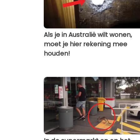
Als je in Australië wilt wonen,
moet je hier rekening mee
houden!