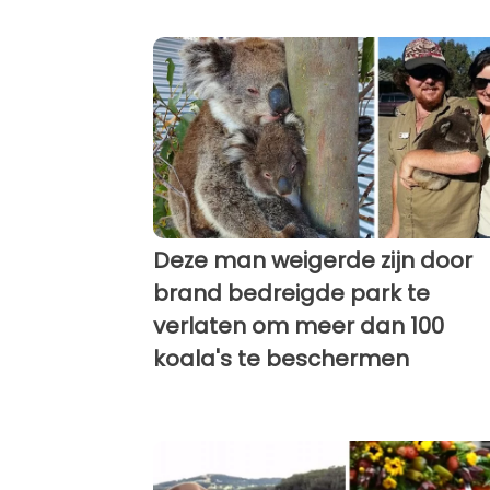
Deze man weigerde zijn door
brand bedreigde park te
verlaten om meer dan 100
koala's te beschermen