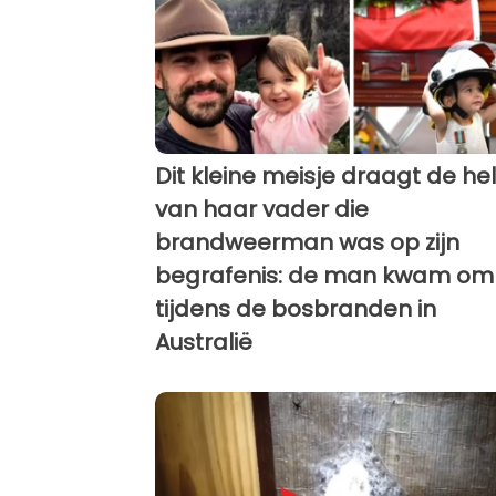
Dit kleine meisje draagt de h
van haar vader die
brandweerman was op zijn
begrafenis: de man kwam om
tijdens de bosbranden in
Australië