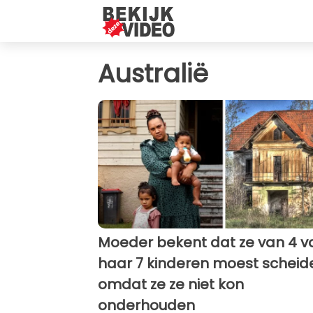
Australië
Moeder bekent dat ze van 4 v
haar 7 kinderen moest scheid
omdat ze ze niet kon
onderhouden