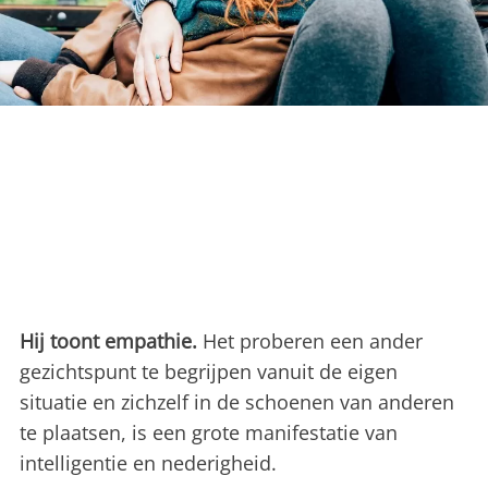
Hij toont empathie.
Het proberen een ander
gezichtspunt te begrijpen vanuit de eigen
situatie en zichzelf in de schoenen van anderen
te plaatsen, is een grote manifestatie van
intelligentie en nederigheid.