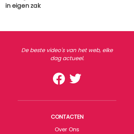
in eigen zak
De beste video's van het web, elke
dag actueel.
CONTACTEN
Over Ons