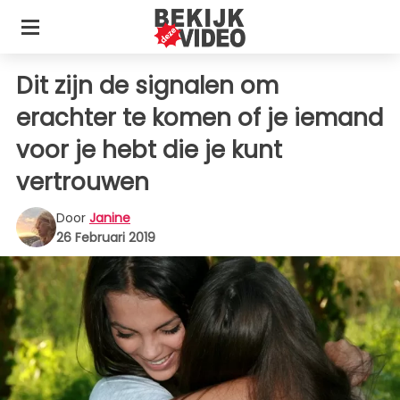
Dit zijn de signalen om
erachter te komen of je iemand
voor je hebt die je kunt
vertrouwen
Door
Janine
26 Februari 2019