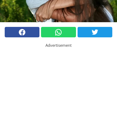
Advertisement