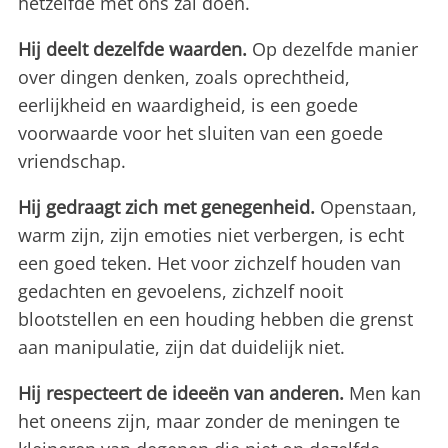
hetzelfde met ons zal doen.
Hij deelt dezelfde waarden.
Op dezelfde manier
over dingen denken, zoals oprechtheid,
eerlijkheid en waardigheid, is een goede
voorwaarde voor het sluiten van een goede
vriendschap.
Hij gedraagt zich met genegenheid.
Openstaan,
warm zijn, zijn emoties niet verbergen, is echt
een goed teken. Het voor zichzelf houden van
gedachten en gevoelens, zichzelf nooit
blootstellen en een houding hebben die grenst
aan manipulatie, zijn dat duidelijk niet.
Hij respecteert de ideeën van anderen.
Men kan
het oneens zijn, maar zonder de meningen te