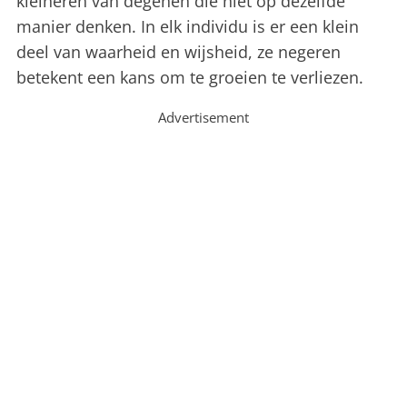
kleineren van degenen die niet op dezelfde
manier denken. In elk individu is er een klein
deel van waarheid en wijsheid, ze negeren
betekent een kans om te groeien te verliezen.
Advertisement