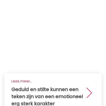
Lees meer...
Geduld en stilte kunnen een
teken zijn van een emotioneel
erg sterk karakter