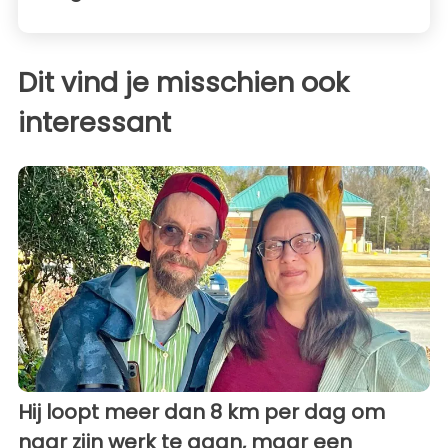
Dit vind je misschien ook
interessant
Hij loopt meer dan 8 km per dag om
naar zijn werk te gaan, maar een