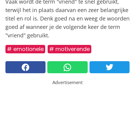
Vaak wordt de term "vriend" te snel gebruikt,
terwijl het in plaats daarvan een zeer belangrijke
titel en rol is. Denk goed na en weeg de woorden
goed af wanneer je de volgende keer de term
"vriend" gebruikt.
# emotionele
# motiverende
Advertisement