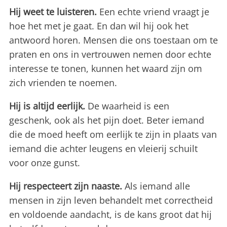
Hij weet te luisteren.
Een echte vriend vraagt je
hoe het met je gaat. En dan wil hij ook het
antwoord horen. Mensen die ons toestaan om te
praten en ons in vertrouwen nemen door echte
interesse te tonen, kunnen het waard zijn om
zich vrienden te noemen.
Hij is altijd eerlijk.
De waarheid is een
geschenk, ook als het pijn doet. Beter iemand
die de moed heeft om eerlijk te zijn in plaats van
iemand die achter leugens en vleierij schuilt
voor onze gunst.
Hij respecteert zijn naaste.
Als iemand alle
mensen in zijn leven behandelt met correctheid
en voldoende aandacht, is de kans groot dat hij