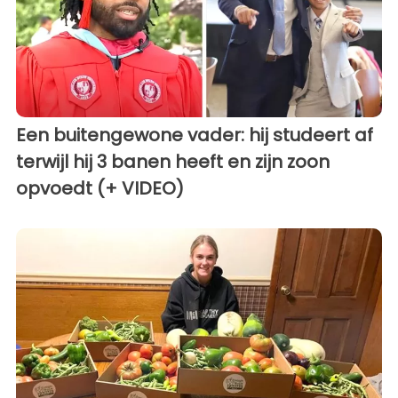
Een buitengewone vader: hij studeert af
terwijl hij 3 banen heeft en zijn zoon
opvoedt (+ VIDEO)