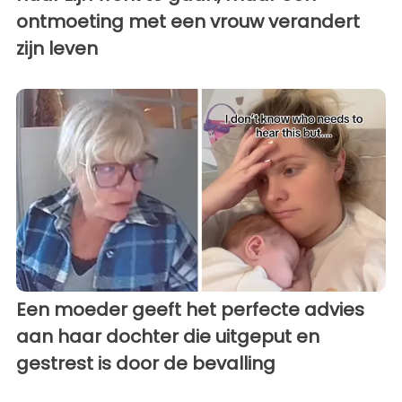
ontmoeting met een vrouw verandert
zijn leven
Een moeder geeft het perfecte advies
aan haar dochter die uitgeput en
gestrest is door de bevalling