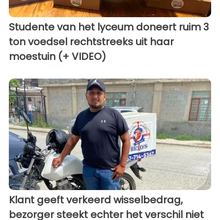
Studente van het lyceum doneert ruim 3
ton voedsel rechtstreeks uit haar
moestuin (+ VIDEO)
Klant geeft verkeerd wisselbedrag,
bezorger steekt echter het verschil niet