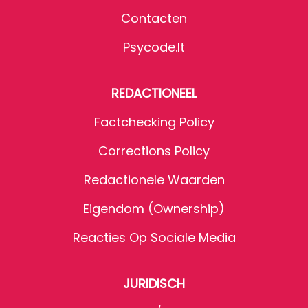
Contacten
Psycode.it
REDACTIONEEL
Factchecking Policy
Corrections Policy
Redactionele Waarden
Eigendom (Ownership)
Reacties Op Sociale Media
JURIDISCH