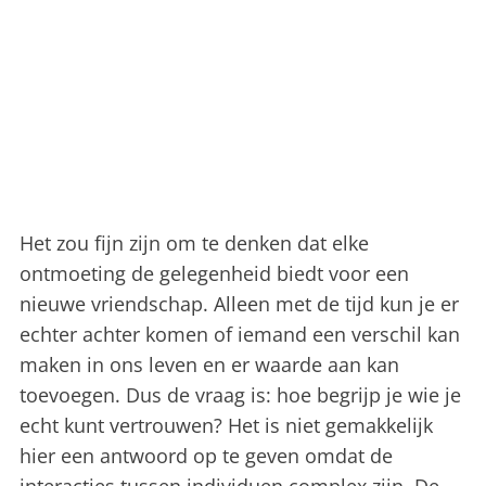
Het zou fijn zijn om te denken dat elke
ontmoeting de gelegenheid biedt voor een
nieuwe vriendschap. Alleen met de tijd kun je er
echter achter komen of iemand een verschil kan
maken in ons leven en er waarde aan kan
toevoegen. Dus de vraag is: hoe begrijp je wie je
echt kunt vertrouwen? Het is niet gemakkelijk
hier een antwoord op te geven omdat de