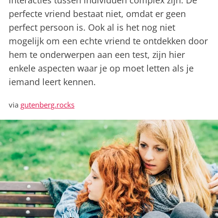
interacties tussen individuen complex zijn. De
perfecte vriend bestaat niet, omdat er geen
perfect persoon is. Ook al is het nog niet
mogelijk om een echte vriend te ontdekken door
hem te onderwerpen aan een test, zijn hier
enkele aspecten waar je op moet letten als je
iemand leert kennen.
via
gutenberg.rocks