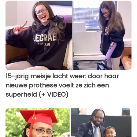
15-jarig meisje lacht weer: door haar
nieuwe prothese voelt ze zich een
superheld (+ VIDEO)