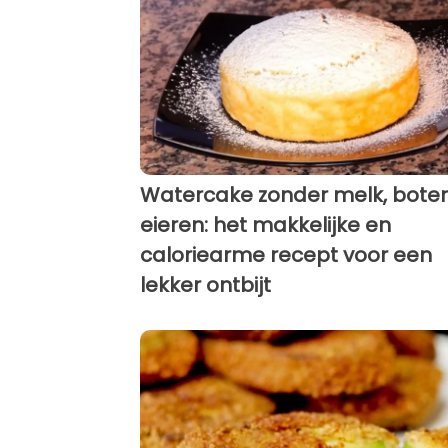
Watercake zonder melk, boter
eieren: het makkelijke en
caloriearme recept voor een
lekker ontbijt