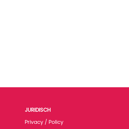
JURIDISCH
Privacy / Policy