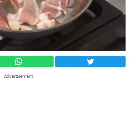
Advertisement