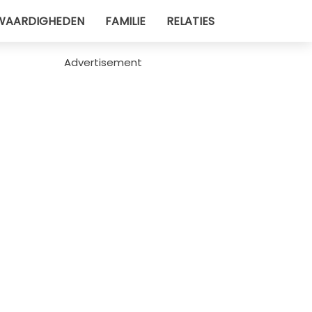
WAARDIGHEDEN
FAMILIE
RELATIES
Advertisement