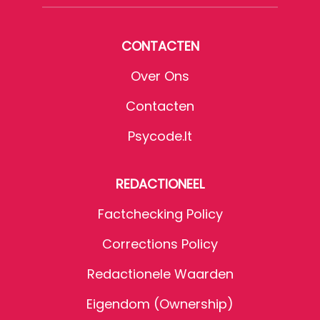
CONTACTEN
Over Ons
Contacten
Psycode.it
REDACTIONEEL
Factchecking Policy
Corrections Policy
Redactionele Waarden
Eigendom (Ownership)