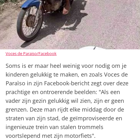
Voces de Paraiso/Facebook
Soms is er maar heel weinig voor nodig om je
kinderen gelukkig te maken, en zoals Voces de
Paraìso in zijn Facebook-bericht zegt over deze
prachtige en ontroerende beelden: "Als een
vader zijn gezin gelukkig wil zien, zijn er geen
grenzen. Deze man rijdt elke middag door de
straten van zijn stad, de geïmproviseerde en
ingenieuze trein van stalen trommels
voortslepend met zijn motorfiets".