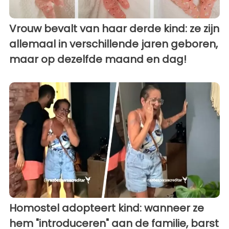
Vrouw bevalt van haar derde kind: ze zijn
allemaal in verschillende jaren geboren,
maar op dezelfde maand en dag!
Homostel adopteert kind: wanneer ze
hem "introduceren" aan de familie, barst