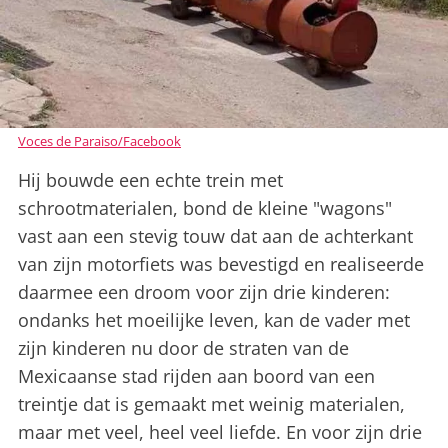
Voces de Paraiso/Facebook
Hij bouwde een echte trein met
schrootmaterialen, bond de kleine "wagons"
vast aan een stevig touw dat aan de achterkant
van zijn motorfiets was bevestigd en realiseerde
daarmee een droom voor zijn drie kinderen:
ondanks het moeilijke leven, kan de vader met
zijn kinderen nu door de straten van de
Mexicaanse stad rijden aan boord van een
treintje dat is gemaakt met weinig materialen,
maar met veel, heel veel liefde. En voor zijn drie