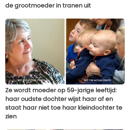
de grootmoeder in tranen uit
Ze wordt moeder op 59-jarige leeftijd:
haar oudste dochter wijst haar af en
staat haar niet toe haar kleindochter te
zien