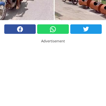
Advertisement