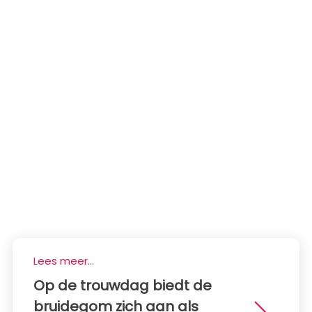
Lees meer...
Op de trouwdag biedt de
bruidegom zich aan als