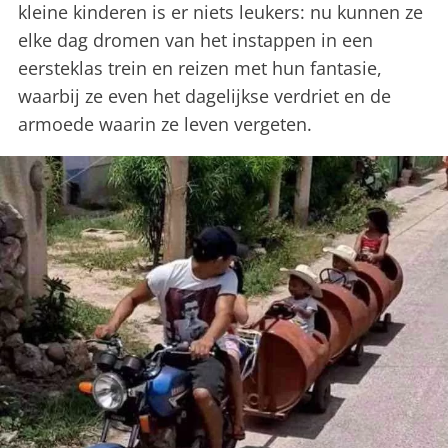
kleine kinderen is er niets leukers: nu kunnen ze
elke dag dromen van het instappen in een
eersteklas trein en reizen met hun fantasie,
waarbij ze even het dagelijkse verdriet en de
armoede waarin ze leven vergeten.