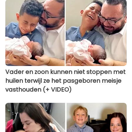
Vader en zoon kunnen niet stoppen met
huilen terwijl ze het pasgeboren meisje
vasthouden (+ VIDEO)