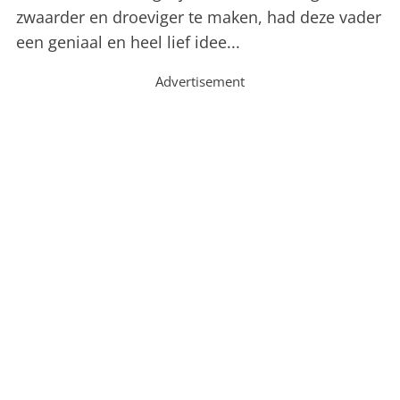
zwaarder en droeviger te maken, had deze vader
een geniaal en heel lief idee...
Advertisement