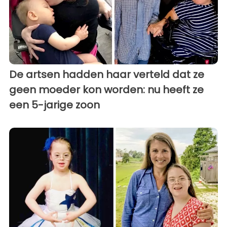
De artsen hadden haar verteld dat ze
geen moeder kon worden: nu heeft ze
een 5-jarige zoon