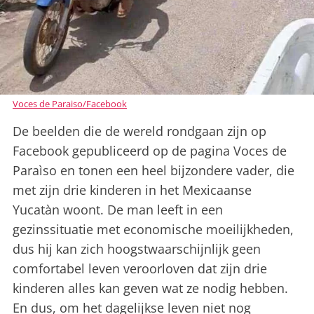
Voces de Paraiso/Facebook
De beelden die de wereld rondgaan zijn op
Facebook gepubliceerd op de pagina Voces de
Paraìso en tonen een heel bijzondere vader, die
met zijn drie kinderen in het Mexicaanse
Yucatàn woont. De man leeft in een
gezinssituatie met economische moeilijkheden,
dus hij kan zich hoogstwaarschijnlijk geen
comfortabel leven veroorloven dat zijn drie
kinderen alles kan geven wat ze nodig hebben.
En dus, om het dagelijkse leven niet nog