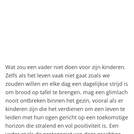
Wat zou een vader niet doen voor zijn kinderen.
Zelfs als het leven vaak niet gaat zoals we
zouden willen en elke dag een dagelijkse strijd is
om brood op tafel te brengen, mag een glimlach
nooit ontbreken binnen het gezin, vooral als er
kinderen zijn die het verdienen om een ​​leven te
leiden met hun ogen gericht op een toekomstige
horizon die stralend en vol positiviteit is. Een