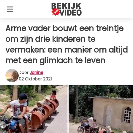
Arme vader bouwt een treintje
om zijn drie kinderen te
vermaken: een manier om altijd
met een glimlach te leven
Door
Janine
02 Oktober 2021