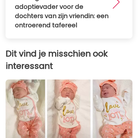
adoptievader voor de
dochters van zijn vriendin: een
ontroerend tafereel
Dit vind je misschien ook
interessant