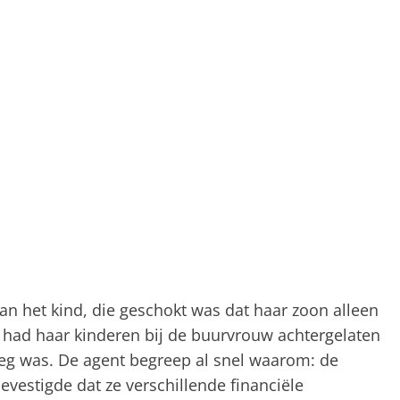
 het kind, die geschokt was dat haar zoon alleen
had haar kinderen bij de buurvrouw achtergelaten
weg was. De agent begreep al snel waarom: de
evestigde dat ze verschillende financiële