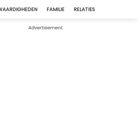
WAARDIGHEDEN
FAMILIE
RELATIES
Advertisement