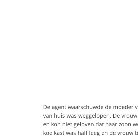
De agent waarschuwde de moeder van
van huis was weggelopen. De vrouw 
en kon niet geloven dat haar zoon 
koelkast was half leeg en de vrouw b