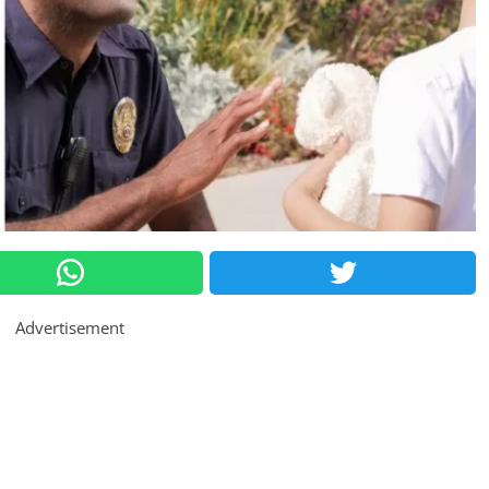
Advertisement