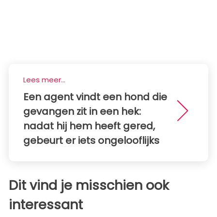
Lees meer...
Een agent vindt een hond die
gevangen zit in een hek:
nadat hij hem heeft gered,
gebeurt er iets ongelooflijks
Dit vind je misschien ook
interessant