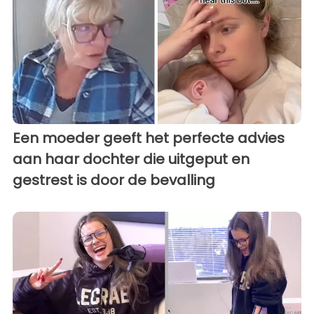
Een moeder geeft het perfecte advies
aan haar dochter die uitgeput en
gestrest is door de bevalling