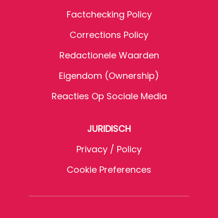
Factchecking Policy
Corrections Policy
Redactionele Waarden
Eigendom (Ownership)
Reacties Op Sociale Media
JURIDISCH
Privacy / Policy
Cookie Preferences