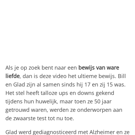
Als je op zoek bent naar een
bewijs van ware
liefde
, dan is deze video het ultieme bewijs. Bill
en Glad zijn al samen sinds hij 17 en zij 15 was.
Het stel heeft talloze ups en downs gekend
tijdens hun huwelijk, maar toen ze 50 jaar
getrouwd waren, werden ze onderworpen aan
de zwaarste test tot nu toe.
Glad werd gediagnosticeerd met Alzheimer en ze