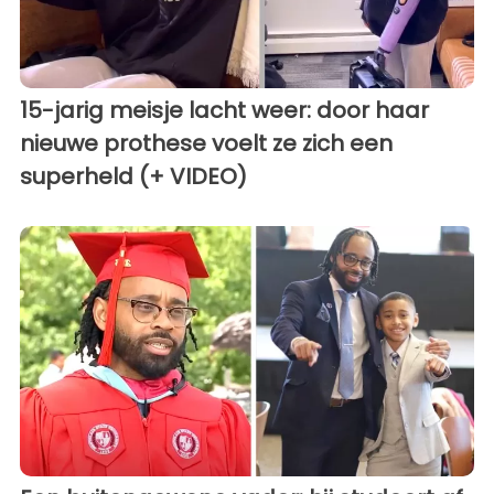
15-jarig meisje lacht weer: door haar
nieuwe prothese voelt ze zich een
superheld (+ VIDEO)