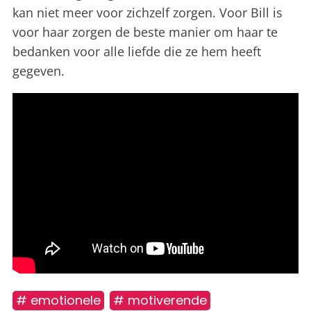
kan niet meer voor zichzelf zorgen. Voor Bill is
voor haar zorgen de beste manier om haar te
bedanken voor alle liefde die ze hem heeft
gegeven.
# emotionele
# motiverende