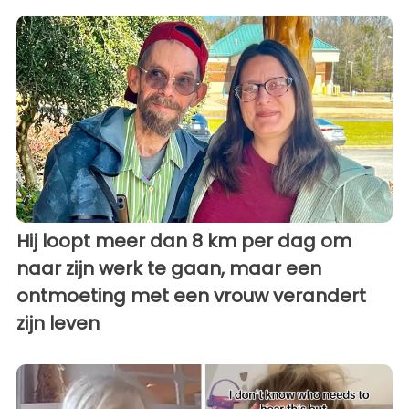
Hij loopt meer dan 8 km per dag om
naar zijn werk te gaan, maar een
ontmoeting met een vrouw verandert
zijn leven