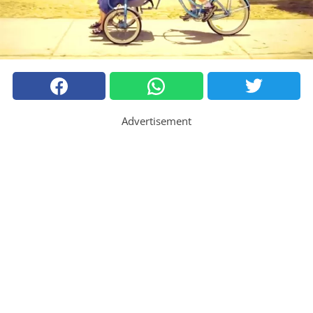
Advertisement