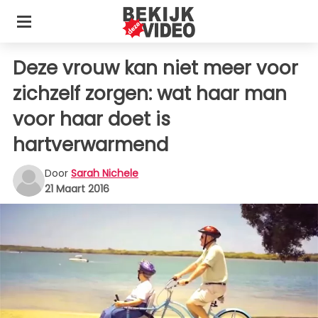
Deze vrouw kan niet meer voor
zichzelf zorgen: wat haar man
voor haar doet is
hartverwarmend
Door
Sarah Nichele
21 Maart 2016