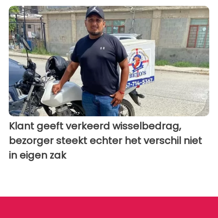
Klant geeft verkeerd wisselbedrag,
bezorger steekt echter het verschil niet
in eigen zak