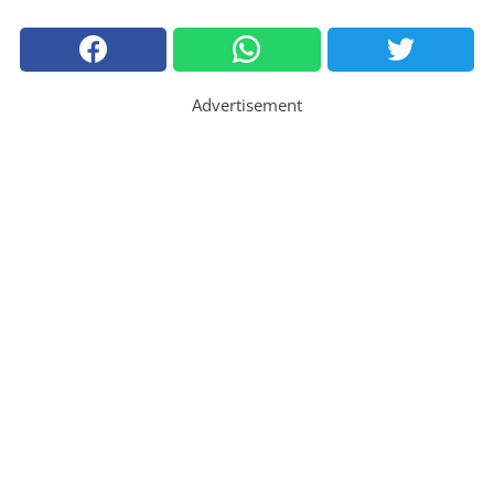
Advertisement