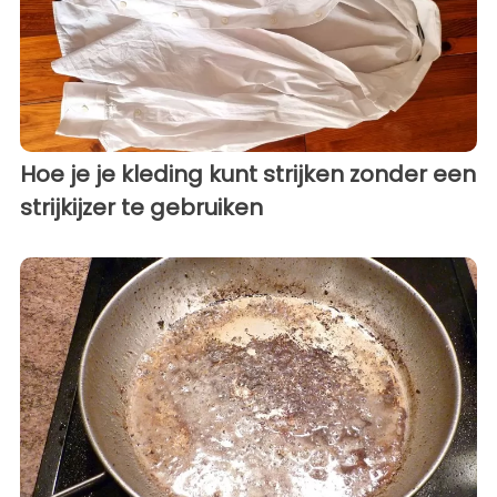
Hoe je je kleding kunt strijken zonder een
strijkijzer te gebruiken