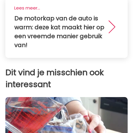
Lees meer...
De motorkap van de auto is
warm: deze kat maakt hier op
een vreemde manier gebruik
van!
Dit vind je misschien ook
interessant