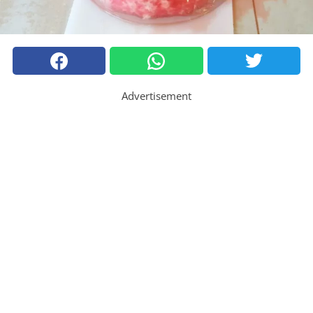
Advertisement