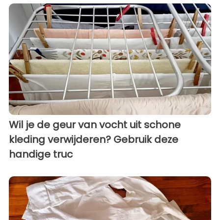
Wil je de geur van vocht uit schone
kleding verwijderen? Gebruik deze
handige truc