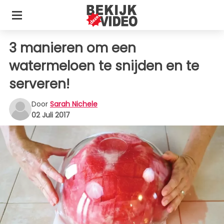
3 manieren om een
watermeloen te snijden en te
serveren!
Door
Sarah Nichele
02 Juli 2017