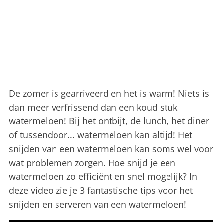
De zomer is gearriveerd en het is warm! Niets is
dan meer verfrissend dan een koud stuk
watermeloen! Bij het ontbijt, de lunch, het diner
of tussendoor... watermeloen kan altijd! Het
snijden van een watermeloen kan soms wel voor
wat problemen zorgen. Hoe snijd je een
watermeloen zo efficiënt en snel mogelijk? In
deze video zie je 3 fantastische tips voor het
snijden en serveren van een watermeloen!