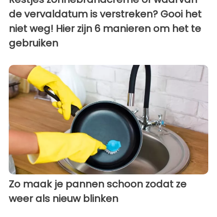
de vervaldatum is verstreken? Gooi het
niet weg! Hier zijn 6 manieren om het te
gebruiken
Zo maak je pannen schoon zodat ze
weer als nieuw blinken