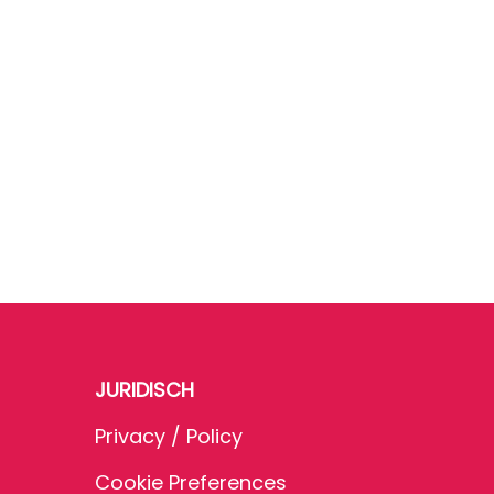
JURIDISCH
Privacy / Policy
Cookie Preferences