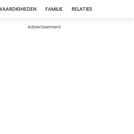
WAARDIGHEDEN
FAMILIE
RELATIES
Advertisement