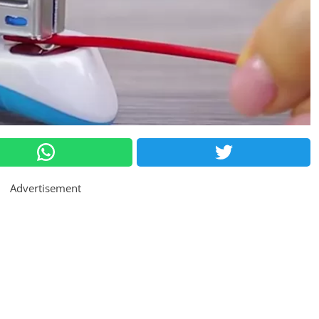
Advertisement