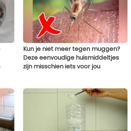
e
Kun je niet meer tegen muggen?
Deze eenvoudige huismiddeltjes
n
zijn misschien iets voor jou