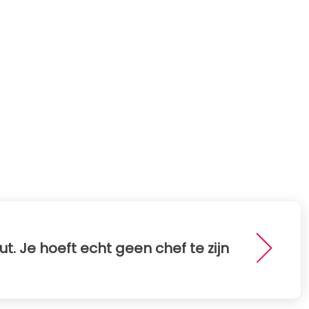
t. Je hoeft echt geen chef te zijn