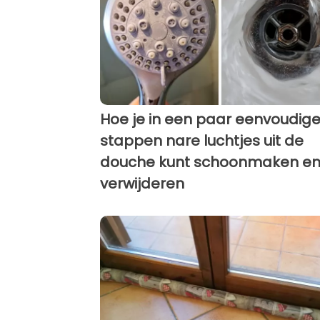
Hoe je in een paar eenvoudig
stappen nare luchtjes uit de
douche kunt schoonmaken e
verwijderen