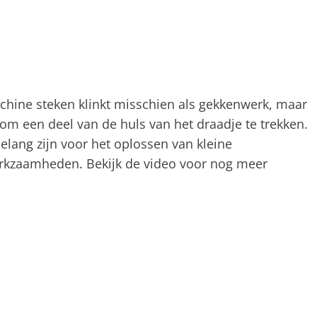
achine steken klinkt misschien als gekkenwerk, maar
r om een deel van de huls van het draadje te trekken.
elang zijn voor het oplossen van kleine
erkzaamheden. Bekijk de video voor nog meer