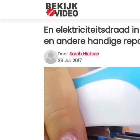
En elektriciteitsdraad 
en andere handige repa
Door
Sarah Nichele
26 Juli 2017