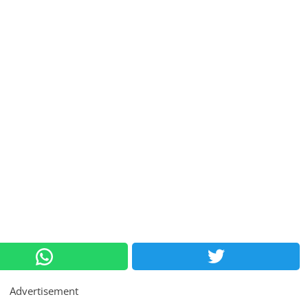
Advertisement