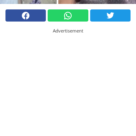
Advertisement