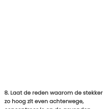
8. Laat de reden waarom de stekker
zo hoog zit even achterwege,