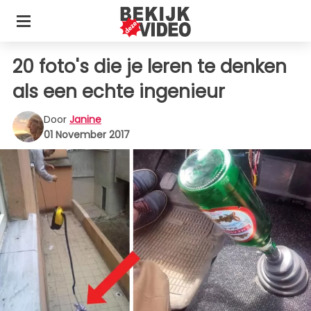
20 foto's die je leren te denken
als een echte ingenieur
Door
Janine
01 November 2017