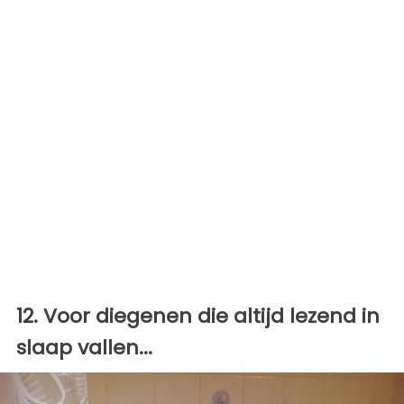
12. Voor diegenen die altijd lezend in
slaap vallen...