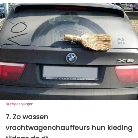
© cheezburger
7. Zo wassen
vrachtwagenchauffeurs hun kleding