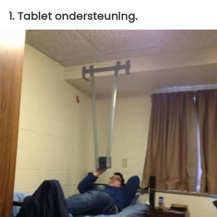
1. Tablet ondersteuning.