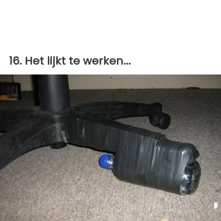
16. Het lijkt te werken...