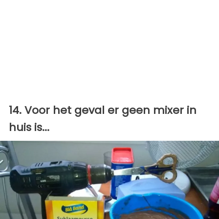
14. Voor het geval er geen mixer in
huis is...