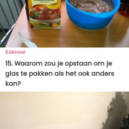
© garcya.us
15. Waarom zou je opstaan om je
glas te pakken als het ook anders
kan?