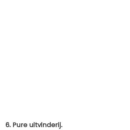
6. Pure uitvinderij.