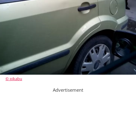
© pikabu
Advertisement