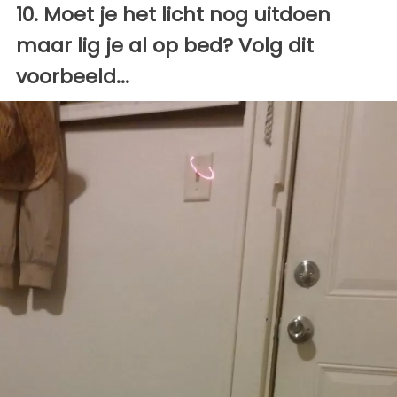
10. Moet je het licht nog uitdoen
maar lig je al op bed? Volg dit
voorbeeld...