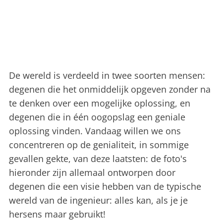
De wereld is verdeeld in twee soorten mensen:
degenen die het onmiddelijk opgeven zonder na
te denken over een mogelijke oplossing, en
degenen die in één oogopslag een geniale
oplossing vinden. Vandaag willen we ons
concentreren op de genialiteit, in sommige
gevallen gekte, van deze laatsten: de foto's
hieronder zijn allemaal ontworpen door
degenen die een visie hebben van de typische
wereld van de ingenieur: alles kan, als je je
hersens maar gebruikt!