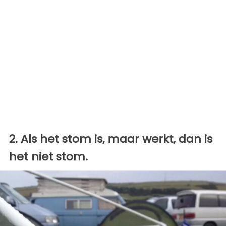
2. Als het stom is, maar werkt, dan is
het niet stom.