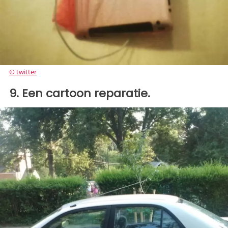
© twitter
9. Een cartoon reparatie.