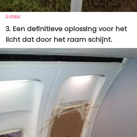
© imgur
3. Een definitieve oplossing voor het
licht dat door het raam schijnt.