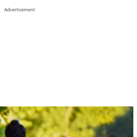
Advertisement