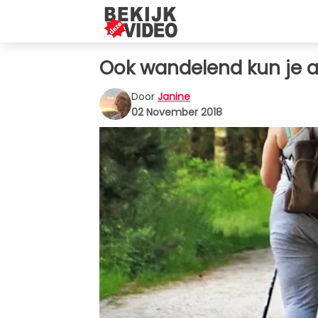
Ook wandelend kun je a
Door
Janine
02 November 2018