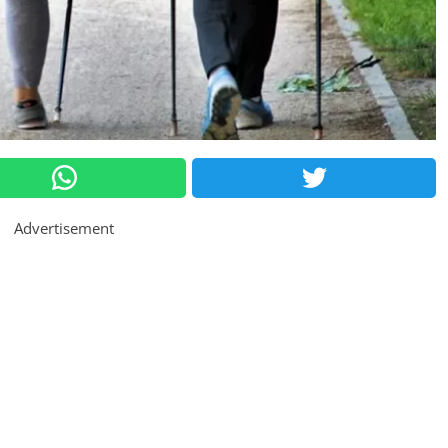
Advertisement