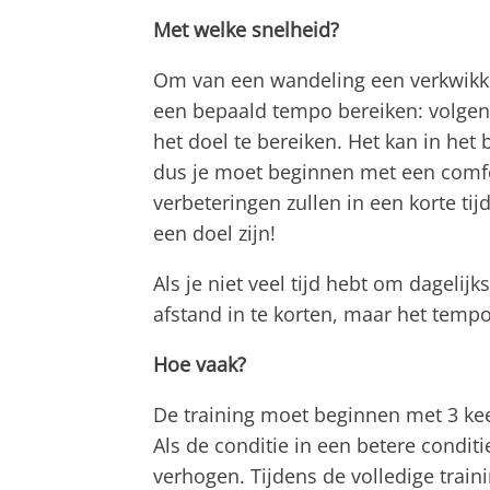
Met welke snelheid?
Om van een wandeling een verkwikke
een bepaald tempo bereiken: volgen
het doel te bereiken. Het kan in het
dus je moet beginnen met een comfor
verbeteringen zullen in een korte tij
een doel zijn!
Als je niet veel tijd hebt om dagelij
afstand in te korten, maar het tempo
Hoe vaak?
De training moet beginnen met 3 ke
Als de conditie in een betere condit
verhogen. Tijdens de volledige trai