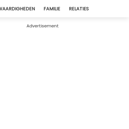
WAARDIGHEDEN
FAMILIE
RELATIES
Advertisement