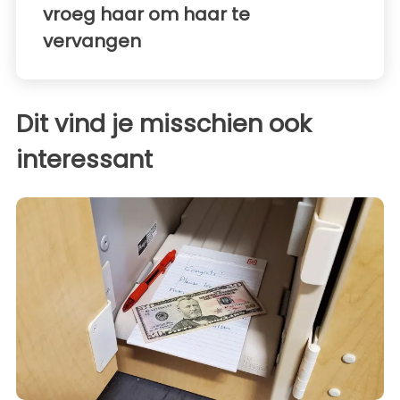
vroeg haar om haar te
vervangen
Dit vind je misschien ook
interessant