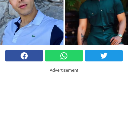
Advertisement