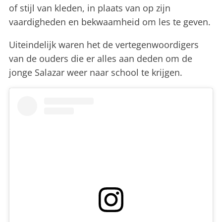
of stijl van kleden, in plaats van op zijn
vaardigheden en bekwaamheid om les te geven.
Uiteindelijk waren het de vertegenwoordigers
van de ouders die er alles aan deden om de
jonge Salazar weer naar school te krijgen.