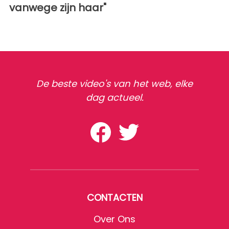
vanwege zijn haar"
De beste video's van het web, elke
dag actueel.
CONTACTEN
Over Ons