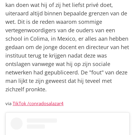
kan doen wat hij of zij het liefst privé doet,
uiteraard altijd binnen bepaalde grenzen van de
wet. Dit is de reden waarom sommige
vertegenwoordigers van de ouders van een
school in Colima, in Mexico, er alles aan hebben
gedaan om de jonge docent en directeur van het
instituut terug te krijgen nadat deze was
ontslagen vanwege wat hij op zijn sociale
netwerken had gepubliceerd. De "fout" van deze
man lijkt te zijn geweest dat hij teveel met
zichzelf pronkte.
via
TikTok /conradosalazar4