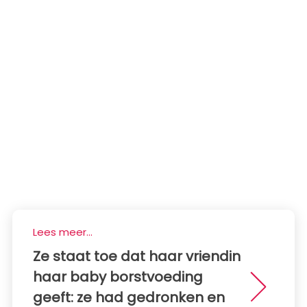
Lees meer...
Ze staat toe dat haar vriendin
haar baby borstvoeding
geeft: ze had gedronken en