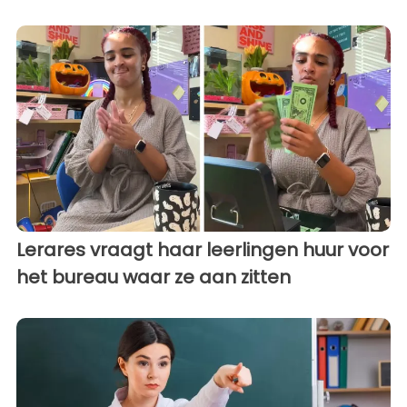
Lerares vraagt haar leerlingen huur voor
het bureau waar ze aan zitten