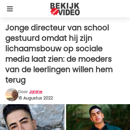
Jonge directeur van school
gestuurd omdat hij zijn
lichaamsbouw op sociale
media laat zien: de moeders
van de leerlingen willen hem
terug
Door
Janine
16 Augustus 2022