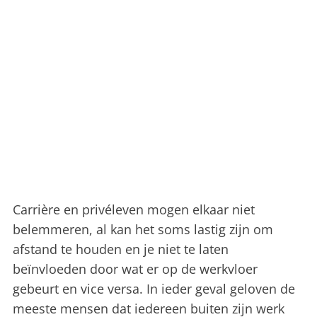
Carrière en privéleven mogen elkaar niet
belemmeren, al kan het soms lastig zijn om
afstand te houden en je niet te laten
beïnvloeden door wat er op de werkvloer
gebeurt en vice versa. In ieder geval geloven de
meeste mensen dat iedereen buiten zijn werk