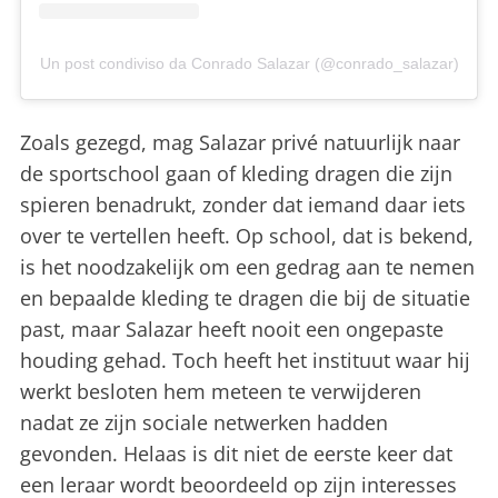
Un post condiviso da Conrado Salazar (@conrado_salazar)
Zoals gezegd, mag Salazar privé natuurlijk naar
de sportschool gaan of kleding dragen die zijn
spieren benadrukt, zonder dat iemand daar iets
over te vertellen heeft. Op school, dat is bekend,
is het noodzakelijk om een ​​gedrag aan te nemen
en bepaalde kleding te dragen die bij de situatie
past, maar Salazar heeft nooit een ongepaste
houding gehad. Toch heeft het instituut waar hij
werkt besloten hem meteen te verwijderen
nadat ze zijn sociale netwerken hadden
gevonden. Helaas is dit niet de eerste keer dat
een leraar wordt beoordeeld op zijn interesses