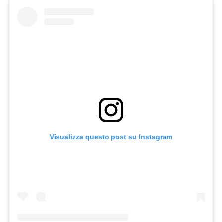
Visualizza questo post su Instagram