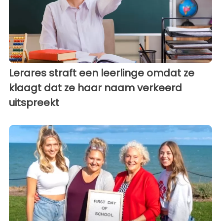
Lerares straft een leerlinge omdat ze
klaagt dat ze haar naam verkeerd
uitspreekt