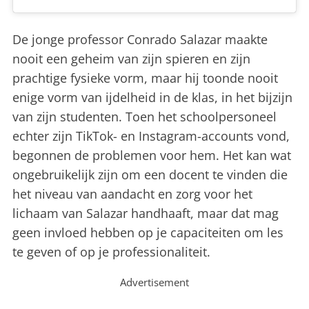
De jonge professor Conrado Salazar maakte
nooit een geheim van zijn spieren en zijn
prachtige fysieke vorm, maar hij toonde nooit
enige vorm van ijdelheid in de klas, in het bijzijn
van zijn studenten. Toen het schoolpersoneel
echter zijn TikTok- en Instagram-accounts vond,
begonnen de problemen voor hem. Het kan
wat
ongebruikelijk zijn om een ​​docent te vinden die
het niveau van aandacht en zorg voor het
lichaam van Salazar handhaaft, maar dat mag
geen invloed hebben op je capaciteiten om les
te geven of op je professionaliteit.
Advertisement