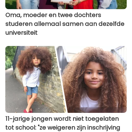
Oma, moeder en twee dochters
studeren allemaal samen aan dezelfde
universiteit
11-jarige jongen wordt niet toegelaten
tot school: "ze weigeren zijn inschrijving