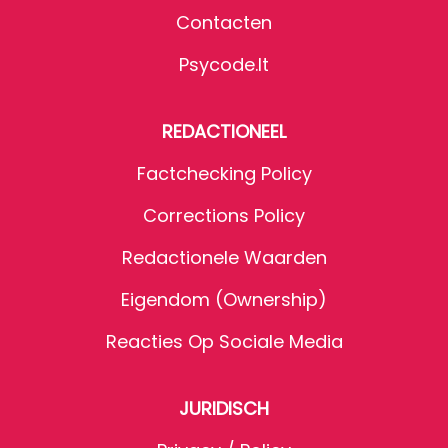
Contacten
Psycode.it
REDACTIONEEL
Factchecking Policy
Corrections Policy
Redactionele Waarden
Eigendom (Ownership)
Reacties Op Sociale Media
JURIDISCH