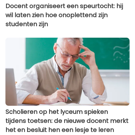
Docent organiseert een speurtocht: hij
wil laten zien hoe onoplettend zijn
studenten zijn
Scholieren op het lyceum spieken
tijdens toetsen: de nieuwe docent merkt
het en besluit hen een lesje te leren