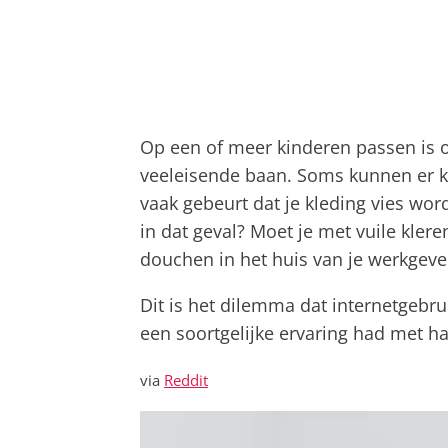
Op een of meer kinderen passen is 
veeleisende baan. Soms kunnen er k
vaak gebeurt dat je kleding vies wor
in dat geval? Moet je met vuile kler
douchen in het huis van je werkgeve
Dit is het dilemma dat internetgebr
een soortgelijke ervaring had met ha
via
Reddit