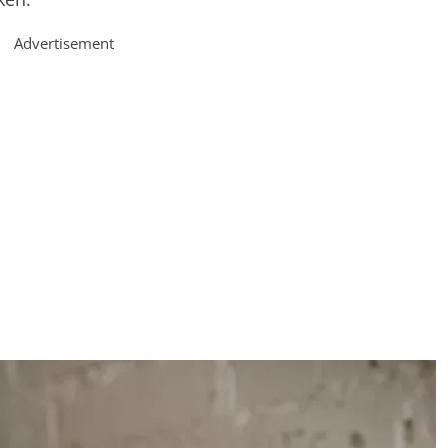
Advertisement