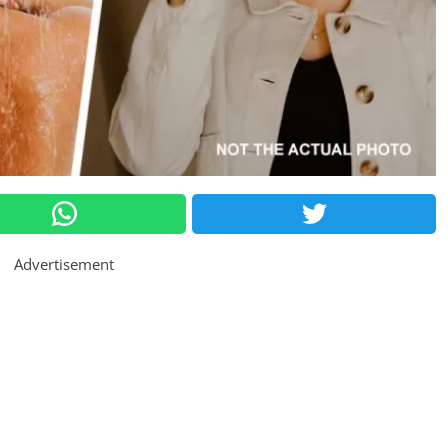
Advertisement