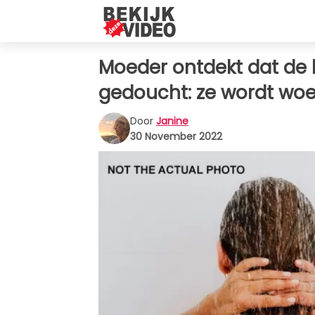
Moeder ontdekt dat de b
gedoucht: ze wordt wo
Door
Janine
30 November 2022