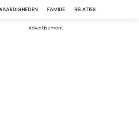
WAARDIGHEDEN
FAMILIE
RELATIES
Advertisement