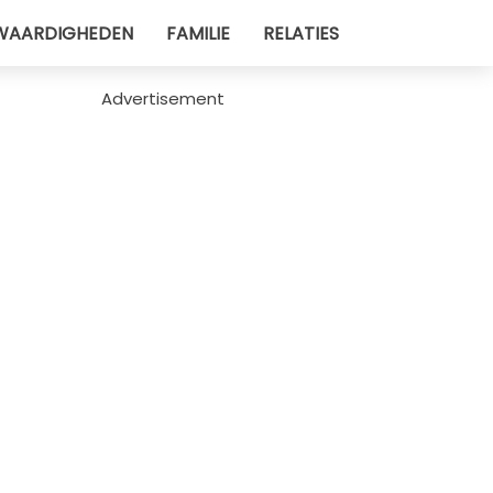
WAARDIGHEDEN
FAMILIE
RELATIES
Advertisement