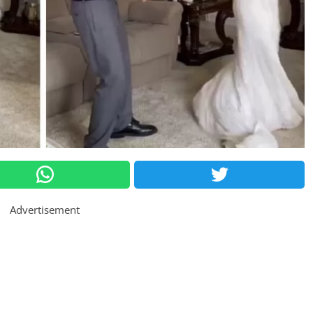
Advertisement