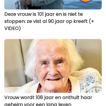
Deze vrouw is 101 jaar en is niet te
stoppen: ze vist al 90 jaar op kreeft (+
VIDEO)
Vrouw wordt 108 jaar en onthult haar
geheim voor een lang leven