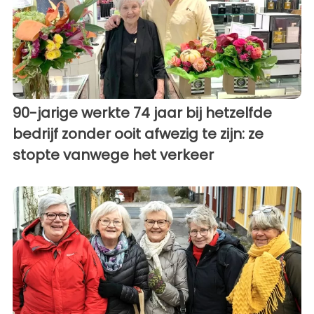
90-jarige werkte 74 jaar bij hetzelfde
bedrijf zonder ooit afwezig te zijn: ze
stopte vanwege het verkeer