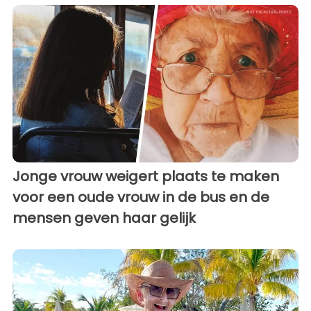
Jonge vrouw weigert plaats te maken
voor een oude vrouw in de bus en de
mensen geven haar gelijk