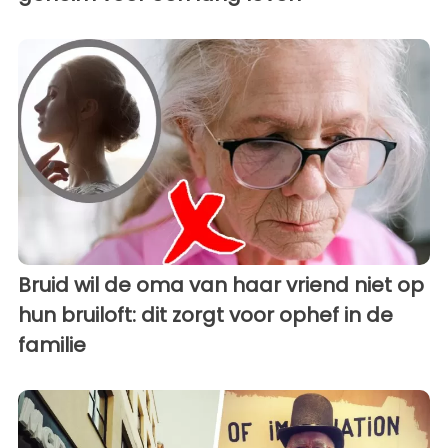
Bruid wil de oma van haar vriend niet op
hun bruiloft: dit zorgt voor ophef in de
familie