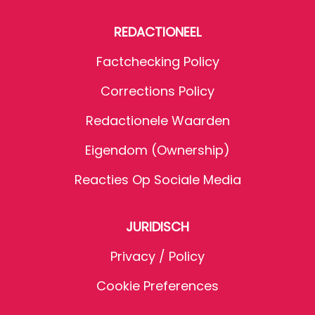
REDACTIONEEL
Factchecking Policy
Corrections Policy
Redactionele Waarden
Eigendom (Ownership)
Reacties Op Sociale Media
JURIDISCH
Privacy / Policy
Cookie Preferences