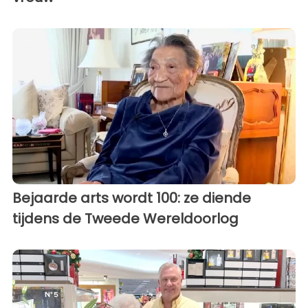
Bejaarde arts wordt 100: ze diende
tijdens de Tweede Wereldoorlog