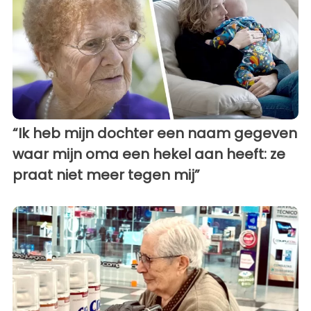
“Ik heb mijn dochter een naam gegeven
waar mijn oma een hekel aan heeft: ze
praat niet meer tegen mij”