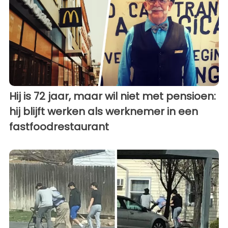
Hij is 72 jaar, maar wil niet met pensioen:
hij blijft werken als werknemer in een
fastfoodrestaurant