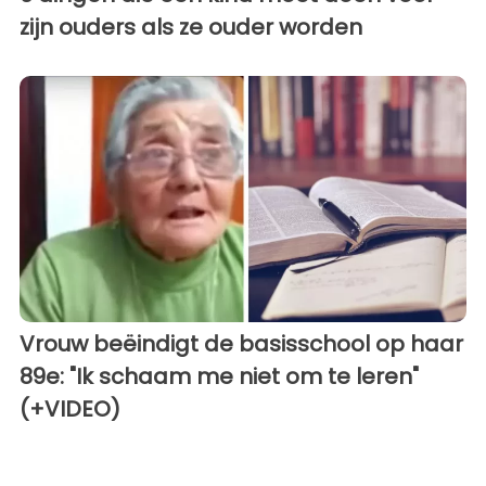
zijn ouders als ze ouder worden
Vrouw beëindigt de basisschool op haar
89e: "Ik schaam me niet om te leren"
(+VIDEO)