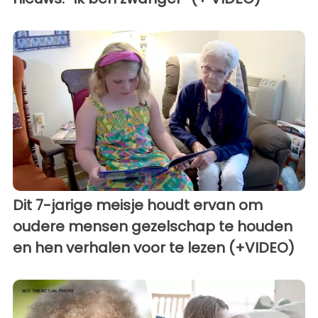
Dit 7-jarige meisje houdt ervan om
oudere mensen gezelschap te houden
en hen verhalen voor te lezen (+VIDEO)