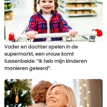
Vader en dochter spelen in de
supermarkt, een vrouw komt
tussenbeide: “Ik heb mijn kinderen
manieren geleerd”.