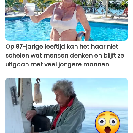
Op 87-jarige leeftijd kan het haar niet
schelen wat mensen denken en blijft ze
uitgaan met veel jongere mannen