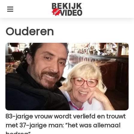
Ouderen
83-jarige vrouw wordt verliefd en trouwt
met 37-jarige man: “het was allemaal