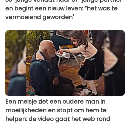
en begint een nieuw leven: “het was te
vermoeiend geworden"
Een meisje ziet een oudere man in
moeilijkheden en stopt om hem te
helpen: de video gaat het web rond