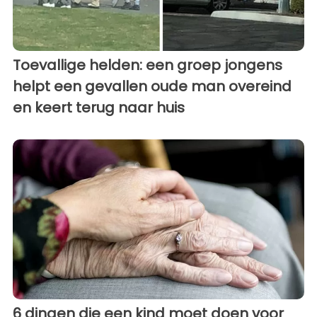
Toevallige helden: een groep jongens
helpt een gevallen oude man overeind
en keert terug naar huis
6 dingen die een kind moet doen voor