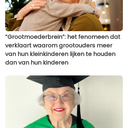
“Grootmoederbrein”: het fenomeen dat
verklaart waarom grootouders meer
van hun kleinkinderen lijken te houden
dan van hun kinderen