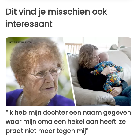
Dit vind je misschien ook
interessant
“Ik heb mijn dochter een naam gegeven
waar mijn oma een hekel aan heeft: ze
praat niet meer tegen mij”