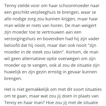
Tenny stelde voor om haar schoonmoeder naar
een geschikt verpleeghuis te brengen, waar ze
alle nodige zorg zou kunnen krijgen, maar haar
man wilde er niets van horen. De man weigert
zijn moeder toe te vertrouwen aan een
verzorgingshuis en bovendien had hij zijn vader
beloofd dat hij nooit, maar dan ook nooit "zijn
moeder in de steek zou laten". Kortom, de man
wil geen alternatieve optie overwegen om zijn
moeder op te vangen, ook al zou de situatie zijn
huwelijk en zijn gezin ernstig in gevaar kunnen
brengen.
Het is niet gemakkelijk om met dit soort situaties
om te gaan, maar wat zou jij doen in plaats van
Tenny en haar man? Hoe zou jij met de situatie