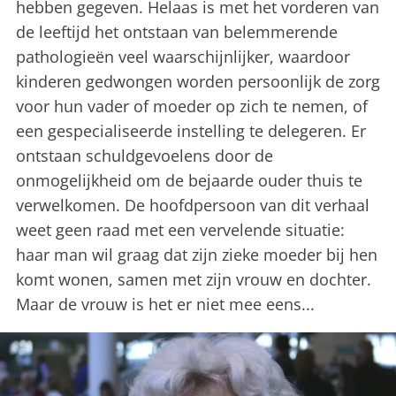
hebben gegeven. Helaas is met het vorderen van
de leeftijd het ontstaan van belemmerende
pathologieën veel waarschijnlijker, waardoor
kinderen gedwongen worden persoonlijk de zorg
voor hun vader of moeder op zich te nemen, of
een gespecialiseerde instelling te delegeren. Er
ontstaan schuldgevoelens door de
onmogelijkheid om de bejaarde ouder thuis te
verwelkomen. De hoofdpersoon van dit verhaal
weet geen raad met een vervelende situatie:
haar man wil graag dat zijn zieke moeder bij hen
komt wonen, samen met zijn vrouw en dochter.
Maar de vrouw is het er niet mee eens...