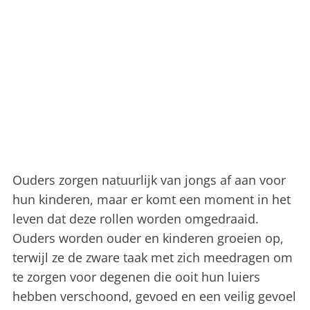
Ouders zorgen natuurlijk van jongs af aan voor
hun kinderen, maar er komt een moment in het
leven dat deze rollen worden omgedraaid.
Ouders worden ouder en kinderen groeien op,
terwijl ze de zware taak met zich meedragen om
te zorgen voor degenen die ooit hun luiers
hebben verschoond, gevoed en een veilig gevoel