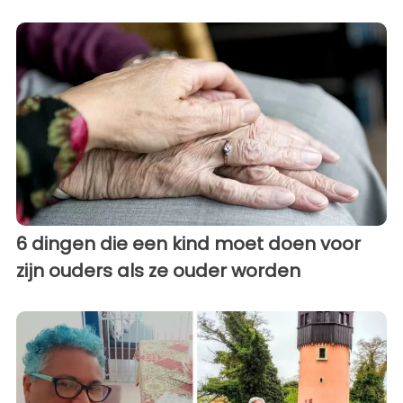
6 dingen die een kind moet doen voor
zijn ouders als ze ouder worden