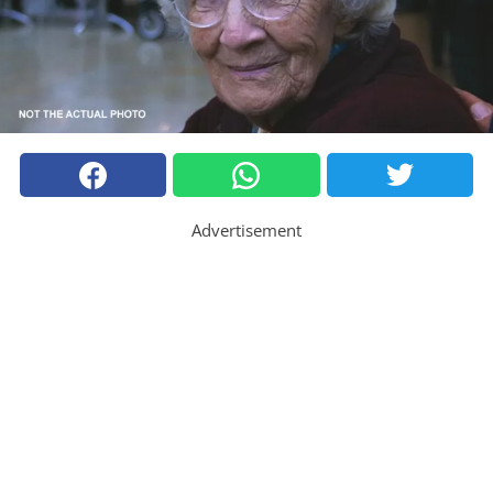
Advertisement