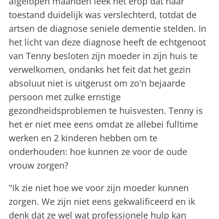
afgelopen maanden leek het erop dat haar
toestand duidelijk was verslechterd, totdat de
artsen de diagnose seniele dementie stelden. In
het licht van deze diagnose heeft de echtgenoot
van Tenny besloten zijn moeder in zijn huis te
verwelkomen, ondanks het feit dat het gezin
absoluut niet is uitgerust om zo'n bejaarde
persoon met zulke ernstige
gezondheidsproblemen te huisvesten. Tenny is
het er niet mee eens omdat ze allebei fulltime
werken en 2 kinderen hebben om te
onderhouden: hoe kunnen ze voor de oude
vrouw zorgen?
"Ik zie niet hoe we voor zijn moeder kunnen
zorgen. We zijn niet eens gekwalificeerd en ik
denk dat ze wel wat professionele hulp kan