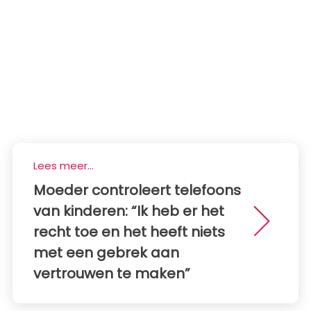
Lees meer...
Moeder controleert telefoons
van kinderen: “Ik heb er het
recht toe en het heeft niets
met een gebrek aan
vertrouwen te maken”