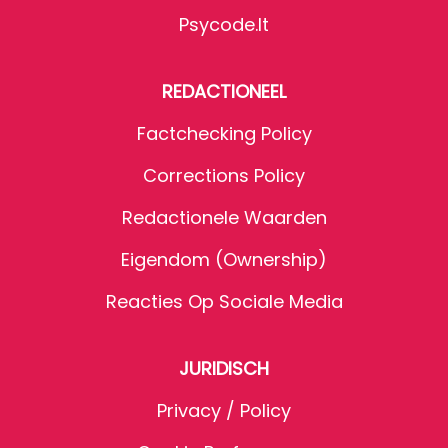
Psycode.it
REDACTIONEEL
Factchecking Policy
Corrections Policy
Redactionele Waarden
Eigendom (Ownership)
Reacties Op Sociale Media
JURIDISCH
Privacy / Policy