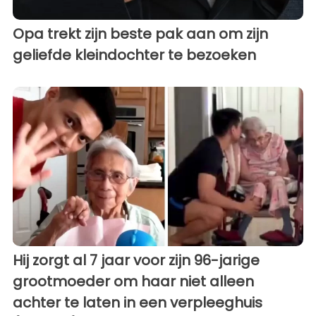
Opa trekt zijn beste pak aan om zijn
geliefde kleindochter te bezoeken
Hij zorgt al 7 jaar voor zijn 96-jarige
grootmoeder om haar niet alleen
achter te laten in een verpleeghuis