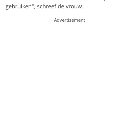
gebruiken", schreef de vrouw.
Advertisement