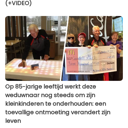
(+VIDEO)
Op 85-jarige leeftijd werkt deze
weduwnaar nog steeds om zijn
kleinkinderen te onderhouden: een
toevallige ontmoeting verandert zijn
leven