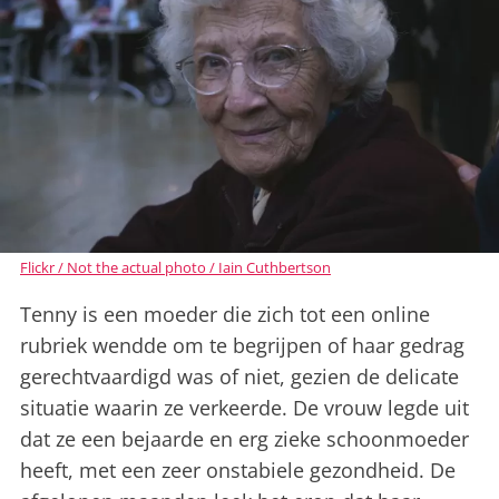
Flickr / Not the actual photo / Iain Cuthbertson
Tenny is een moeder die zich tot een online
rubriek wendde om te begrijpen of haar gedrag
gerechtvaardigd was of niet, gezien de delicate
situatie waarin ze verkeerde. De vrouw legde uit
dat ze een bejaarde en erg zieke schoonmoeder
heeft, met een zeer onstabiele gezondheid. De