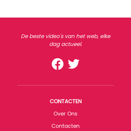
De beste video's van het web, elke
dag actueel.
CONTACTEN
Over Ons
Contacten