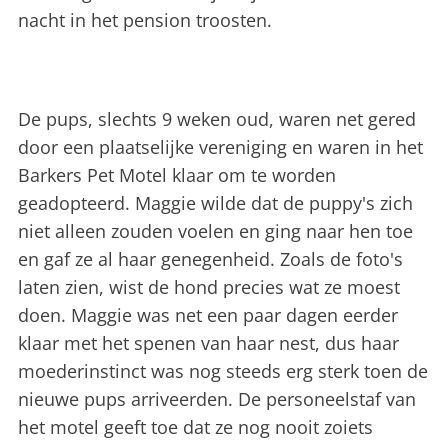
nacht in het pension troosten.
De pups, slechts 9 weken oud, waren net gered
door een plaatselijke vereniging en waren in het
Barkers Pet Motel klaar om te worden
geadopteerd. Maggie wilde dat de puppy's zich
niet alleen zouden voelen en ging naar hen toe
en gaf ze al haar genegenheid. Zoals de foto's
laten zien, wist de hond precies wat ze moest
doen. Maggie was net een paar dagen eerder
klaar met het spenen van haar nest, dus haar
moederinstinct was nog steeds erg sterk toen de
nieuwe pups arriveerden. De personeelstaf van
het motel geeft toe dat ze nog nooit zoiets