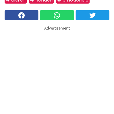
Advertisement