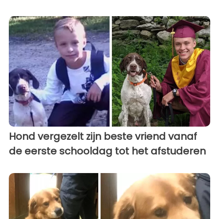
Hond vergezelt zijn beste vriend vanaf
de eerste schooldag tot het afstuderen