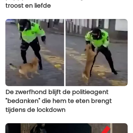
troost en liefde
De zwerfhond blijft de politieagent
"bedanken" die hem te eten brengt
tijdens de lockdown