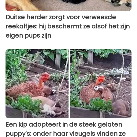
Duitse herder zorgt voor verweesde
reekalfjes: hij beschermt ze alsof het zijn
eigen pups zijn
Een kip adopteert in de steek gelaten
puppy's: onder haar vleugels vinden ze