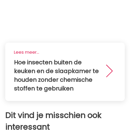
Lees meer...
Hoe insecten buiten de
keuken en de slaapkamer te
houden zonder chemische
stoffen te gebruiken
Dit vind je misschien ook
interessant