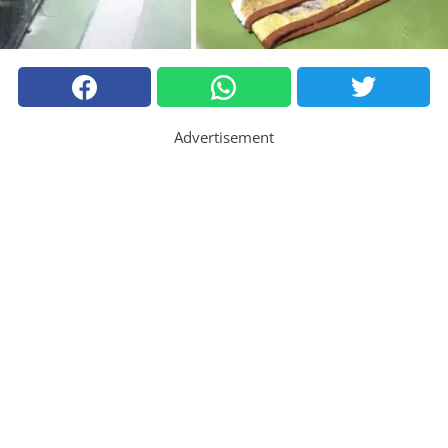
Advertisement