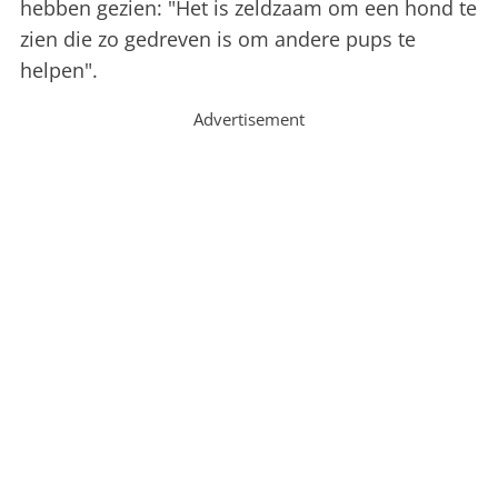
hebben gezien: "Het is zeldzaam om een hond te
zien die zo gedreven is om andere pups te
helpen".
Advertisement