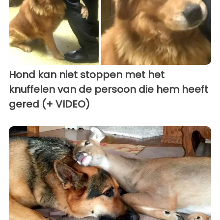
Hond kan niet stoppen met het
knuffelen van de persoon die hem heeft
gered (+ VIDEO)