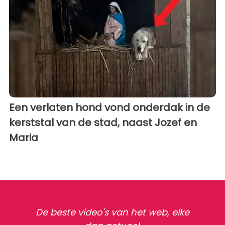
Een verlaten hond vond onderdak in de
kerststal van de stad, naast Jozef en
Maria
De beste video's van het web, elke