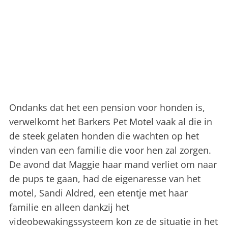
Ondanks dat het een pension voor honden is,
verwelkomt het Barkers Pet Motel vaak al die in
de steek gelaten honden die wachten op het
vinden van een familie die voor hen zal zorgen.
De avond dat Maggie haar mand verliet om naar
de pups te gaan, had de eigenaresse van het
motel, Sandi Aldred, een etentje met haar
familie en alleen dankzij het
videobewakingssysteem kon ze de situatie in het