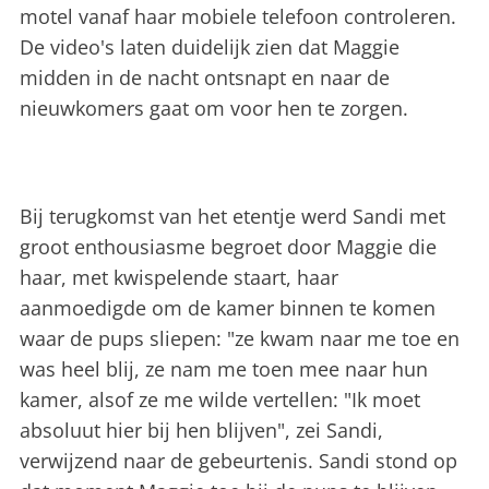
motel vanaf haar mobiele telefoon controleren.
De video's laten duidelijk zien dat Maggie
midden in de nacht ontsnapt en naar de
nieuwkomers gaat om voor hen te zorgen.
Bij terugkomst van het etentje werd Sandi met
groot enthousiasme begroet door Maggie die
haar, met kwispelende staart, haar
aanmoedigde om de kamer binnen te komen
waar de pups sliepen: "ze kwam naar me toe en
was heel blij, ze nam me toen mee naar hun
kamer, alsof ze me wilde vertellen: "Ik moet
absoluut hier bij hen blijven", zei Sandi,
verwijzend naar de gebeurtenis. Sandi stond op