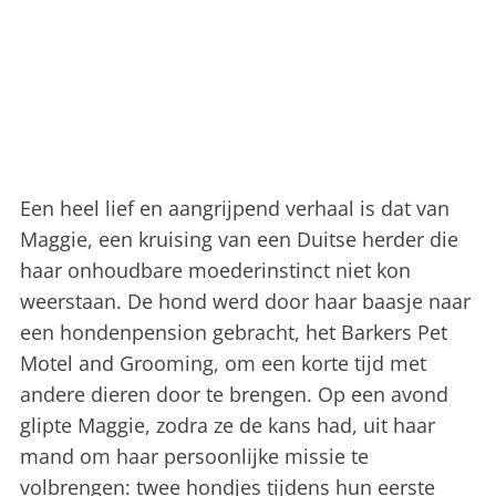
Een heel lief en aangrijpend verhaal is dat van
Maggie, een kruising van een Duitse herder die
haar onhoudbare moederinstinct niet kon
weerstaan. De hond werd door haar baasje naar
een hondenpension gebracht, het Barkers Pet
Motel and Grooming, om een korte tijd met
andere dieren door te brengen. Op een avond
glipte Maggie, zodra ze de kans had, uit haar
mand om haar persoonlijke missie te
volbrengen: twee hondjes tijdens hun eerste