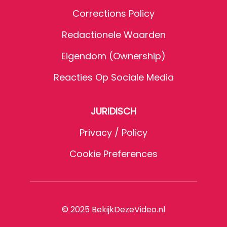
Corrections Policy
Redactionele Waarden
Eigendom (Ownership)
Reacties Op Sociale Media
JURIDISCH
Privacy / Policy
Cookie Preferences
© 2025 BekijkDezeVideo.nl