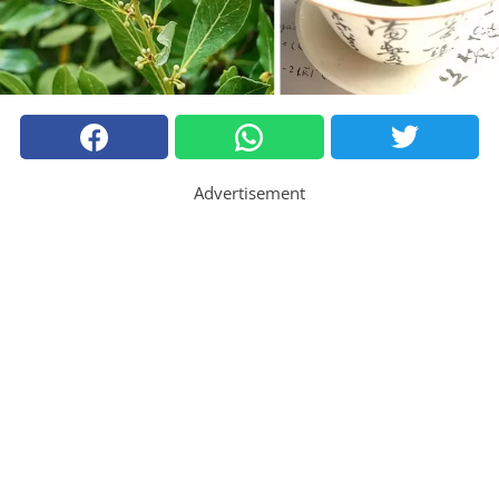
Advertisement