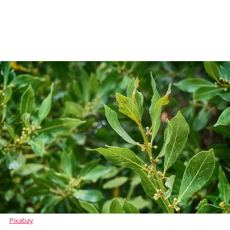
Pixabay