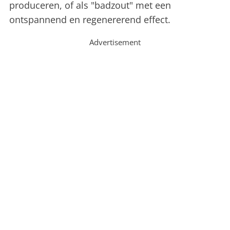
produceren, of als "badzout" met een
ontspannend en regenererend effect.
Advertisement