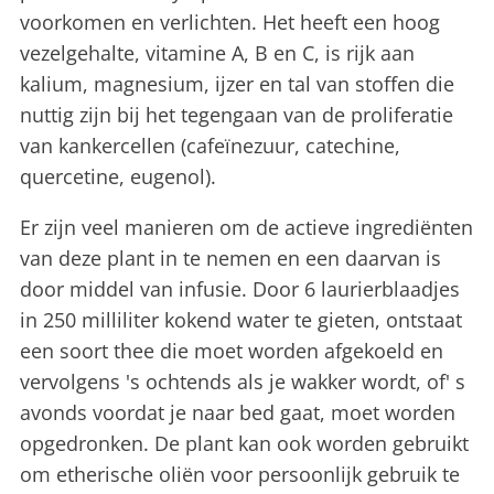
voorkomen en verlichten. Het heeft een hoog
vezelgehalte, vitamine A, B en C, is rijk aan
kalium, magnesium, ijzer en tal van stoffen die
nuttig zijn bij het tegengaan van de proliferatie
van kankercellen (cafeïnezuur, catechine,
quercetine, eugenol).
Er zijn veel manieren om de actieve ingrediënten
van deze plant in te nemen en een daarvan is
door middel van infusie. Door 6 laurierblaadjes
in 250 milliliter kokend water te gieten, ontstaat
een soort thee die moet worden afgekoeld en
vervolgens 's ochtends als je wakker wordt, of' s
avonds voordat je naar bed gaat, moet worden
opgedronken. De plant kan ook worden gebruikt
om etherische oliën voor persoonlijk gebruik te