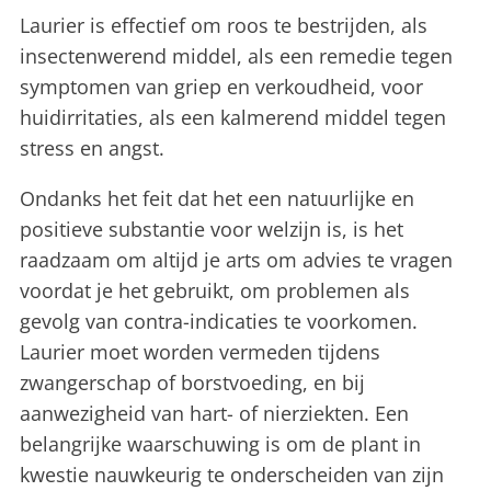
Laurier is effectief om roos te bestrijden, als
insectenwerend middel, als een remedie tegen
symptomen van griep en verkoudheid, voor
huidirritaties, als een kalmerend middel tegen
stress en angst.
Ondanks het feit dat het een natuurlijke en
positieve substantie voor welzijn is, is het
raadzaam om altijd je arts om advies te vragen
voordat je het gebruikt, om problemen als
gevolg van contra-indicaties te voorkomen.
Laurier moet worden vermeden tijdens
zwangerschap of borstvoeding, en bij
aanwezigheid van hart- of nierziekten. Een
belangrijke waarschuwing is om de plant in
kwestie nauwkeurig te onderscheiden van zijn