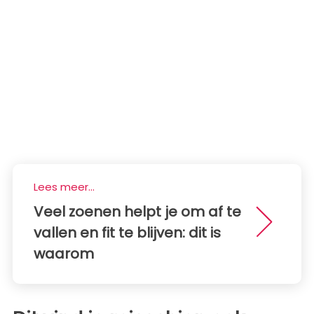
Lees meer...
Veel zoenen helpt je om af te
vallen en fit te blijven: dit is
waarom