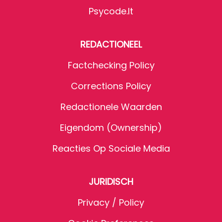
Psycode.it
REDACTIONEEL
Factchecking Policy
Corrections Policy
Redactionele Waarden
Eigendom (Ownership)
Reacties Op Sociale Media
JURIDISCH
Privacy / Policy