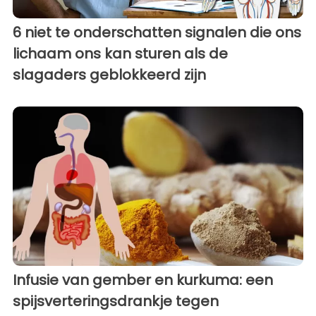
6 niet te onderschatten signalen die ons
lichaam ons kan sturen als de
slagaders geblokkeerd zijn
Infusie van gember en kurkuma: een
spijsverteringsdrankje tegen