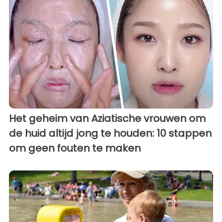
Het geheim van Aziatische vrouwen om
de huid altijd jong te houden: 10 stappen
om geen fouten te maken