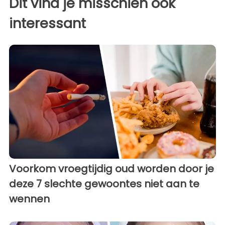
Dit vind je misschien ook
interessant
Voorkom vroegtijdig oud worden door je
deze 7 slechte gewoontes niet aan te
wennen