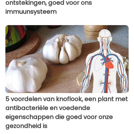
ontstekingen, goed voor ons
immuunsysteem
5 voordelen van knoflook, een plant met
antibacteriële en voedende
eigenschappen die goed voor onze
gezondheid is