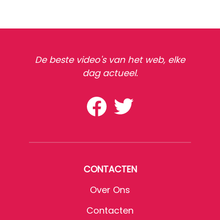
De beste video's van het web, elke
dag actueel.
CONTACTEN
Over Ons
Contacten