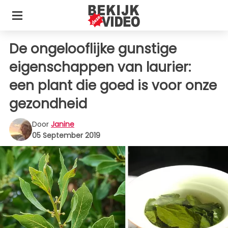
De ongelooflijke gunstige
eigenschappen van laurier:
een plant die goed is voor onze
gezondheid
Door
Janine
05 September 2019