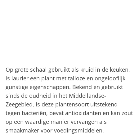
Op grote schaal gebruikt als kruid in de keuken,
is laurier een plant met talloze en ongelooflijk
gunstige eigenschappen. Bekend en gebruikt
sinds de oudheid in het Middellandse-
Zeegebied, is deze plantensoort uitstekend
tegen bacteriën, bevat antioxidanten en kan zout
op een waardige manier vervangen als
smaakmaker voor voedingsmiddelen.