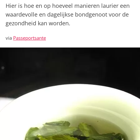
Hier is hoe en op hoeveel manieren laurier een
waardevolle en dagelijkse bondgenoot voor de
gezondheid kan worden.
via
Passeportsante