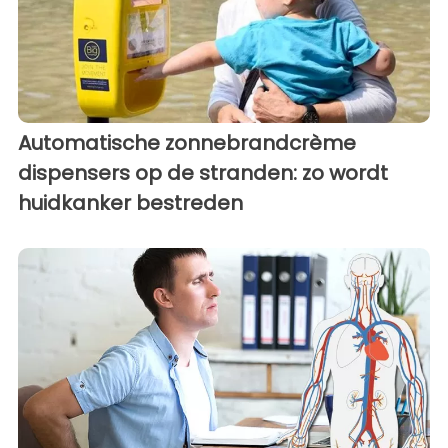
Automatische zonnebrandcrème
dispensers op de stranden: zo wordt
huidkanker bestreden