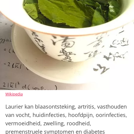
Wikipedia
Laurier kan blaasontsteking, artritis, vasthouden
van vocht, huidinfecties, hoofdpijn, oorinfecties,
vermoeidheid, zwelling, roodheid,
premenstruele symptomen en diabetes