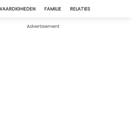
WAARDIGHEDEN
FAMILIE
RELATIES
Advertisement