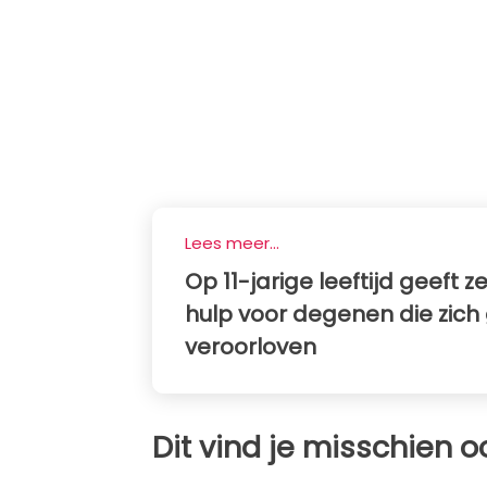
Lees meer...
Op 11-jarige leeftijd geeft 
hulp voor degenen die zich
veroorloven
Dit vind je misschien o