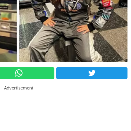
Advertisement