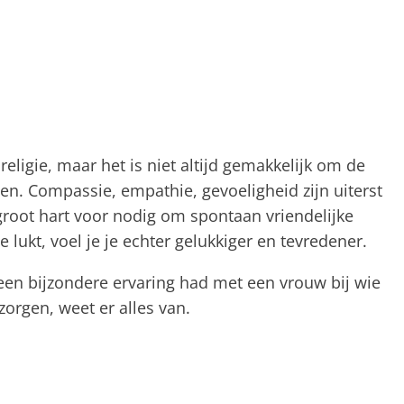
eligie, maar het is niet altijd gemakkelijk om de
ngen. Compassie, empathie, gevoeligheid zijn uiterst
 groot hart voor nodig om spontaan vriendelijke
e lukt, voel je je echter gelukkiger en tevredener.
en bijzondere ervaring had met een vrouw bij wie
orgen, weet er alles van.