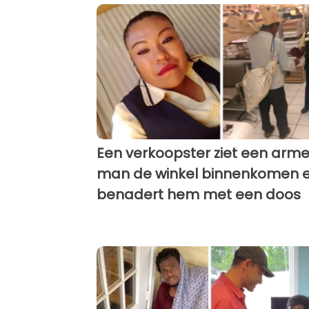
Een verkoopster ziet een arm
man de winkel binnenkomen 
benadert hem met een doos