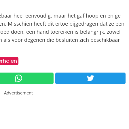
ebaar heel eenvoudig, maar het gaf hoop en enige
n. Misschien heeft dit ertoe bijgedragen dat ze een
oed doen, een hand toereiken is belangrijk, zowel
 als voor degenen die besluiten zich beschikbaar
erhalen
Advertisement